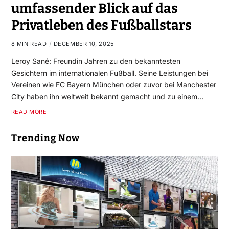
umfassender Blick auf das
Privatleben des Fußballstars
8 MIN READ
DECEMBER 10, 2025
Leroy Sané: Freundin Jahren zu den bekanntesten
Gesichtern im internationalen Fußball. Seine Leistungen bei
Vereinen wie FC Bayern München oder zuvor bei Manchester
City haben ihn weltweit bekannt gemacht und zu einem…
READ MORE
Trending Now