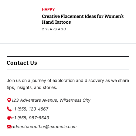
HAPPY
Creative Placement Ideas for Women’s
Hand Tattoos
2 YEARS AGO
Contact Us
Join us on a journey of exploration and discovery as we share
tips, insights, and stories.
123 Adventure Avenue, Wilderness City
+1 (555) 123-4567
+1 (555) 987-6543
adventureauthor@example.com