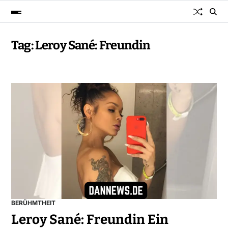
Tag:
Leroy Sané: Freundin
BERÜHMTHEIT
Leroy Sané: Freundin Ein