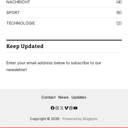
NACHRICHT
(4)
SPORT
(6)
TECHNOLOGIE
(2)
Keep Updated
Enter your email address below to subscribe to our
newsletter!
Contact
News
Updates
Copyright © 2026
- Powered by
Blogbyte
.