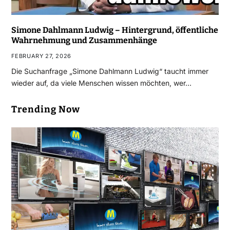
Simone Dahlmann Ludwig – Hintergrund, öffentliche
Wahrnehmung und Zusammenhänge
FEBRUARY 27, 2026
Die Suchanfrage „Simone Dahlmann Ludwig“ taucht immer
wieder auf, da viele Menschen wissen möchten, wer…
Trending Now