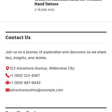
Hand Tattoos
2 YEARS AGO
Contact Us
Join us on a journey of exploration and discovery as we share
tips, insights, and stories.
123 Adventure Avenue, Wilderness City
+1 (555) 123-4567
+1 (555) 987-6543
adventureauthor@example.com