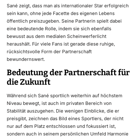
Sané zeigt, dass man als internationaler Star erfolgreich
sein kann, ohne jede Facette des eigenen Lebens
öffentlich preiszugeben. Seine Partnerin spielt dabei
eine bedeutende Rolle, indem sie sich ebenfalls
bewusst aus dem medialen Scheinwerferlicht
heraushält. Für viele Fans ist gerade diese ruhige,
rücksichtsvolle Form der Partnerschaft
bewundernswert.
Bedeutung der Partnerschaft für
die Zukunft
Während sich Sané sportlich weiterhin auf höchstem
Niveau bewegt, ist auch im privaten Bereich von
Stabilität auszugehen. Die wenigen Einblicke, die er
preisgibt, zeichnen das Bild eines Sportlers, der nicht
nur auf dem Platz entschlossen und fokussiert ist,
sondern auch in seinem persönlichen Umfeld Harmonie