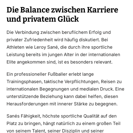
Die Balance zwischen Karriere
und privatem Glück
Die Verbindung zwischen beruflichem Erfolg und
privater Zufriedenheit wird häufig diskutiert. Bei
Athleten wie Leroy Sané, die durch ihre sportliche
Leistung bereits im jungen Alter in der internationalen
Elite angekommen sind, ist es besonders relevant.
Ein professioneller Fußballer erlebt lange
Trainingsphasen, taktische Verpflichtungen, Reisen zu
internationalen Begegnungen und medialen Druck. Eine
unterstützende Beziehung kann dabei helfen, diesen
Herausforderungen mit innerer Stärke zu begegnen.
Sanés Fähigkeit, höchste sportliche Qualität auf den
Platz zu bringen, hängt natürlich zu einem großen Teil
von seinem Talent, seiner Disziplin und seiner