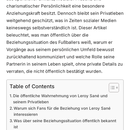
charismatischer Persönlichkeit eine besondere
Anziehungskraft besitzt. Dennoch bleibt sein Privatleben
weitgehend geschützt, was in Zeiten sozialer Medien
keineswegs selbstverständlich ist. Dieser Artikel
beleuchtet, was man öffentlich über die
Beziehungssituation des Fußballers weiß, warum er
Vorgänge aus seinem persönlichen Umfeld bewusst
zurückhaltend kommuniziert und welche Rolle seine
Partnerin in seinem Leben spielt, ohne private Details zu
verraten, die nicht öffentlich bestätigt wurden.
Table of Contents
Die öffentliche Wahrnehmung von Leroy Sané und
seinem Privatleben
Warum sich Fans für die Beziehung von Leroy Sané
interessieren
Was über seine Beziehungssituation öffentlich bekannt
ist