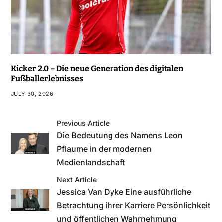
Kicker 2.0 – Die neue Generation des digitalen
Fußballerlebnisses
JULY 30, 2026
Previous Article
Die Bedeutung des Namens Leon
Pflaume in der modernen
Medienlandschaft
Next Article
Jessica Van Dyke Eine ausführliche
Betrachtung ihrer Karriere Persönlichkeit
und öffentlichen Wahrnehmung