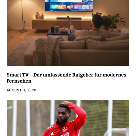
Smart TV – Der umfassende Ratgeber für modernes
Fernsehen
AUGUST 3, 2026