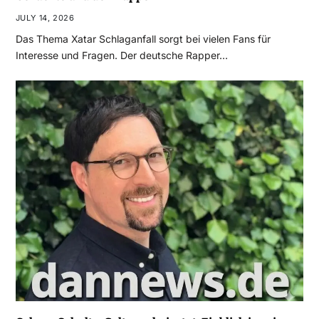
JULY 14, 2026
Das Thema Xatar Schlaganfall sorgt bei vielen Fans für
Interesse und Fragen. Der deutsche Rapper…