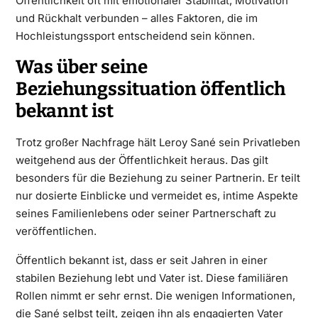
Öffentlichkeit oft mit emotionaler Stabilität, Motivation
und Rückhalt verbunden – alles Faktoren, die im
Hochleistungssport entscheidend sein können.
Was über seine
Beziehungssituation öffentlich
bekannt ist
Trotz großer Nachfrage hält Leroy Sané sein Privatleben
weitgehend aus der Öffentlichkeit heraus. Das gilt
besonders für die Beziehung zu seiner Partnerin. Er teilt
nur dosierte Einblicke und vermeidet es, intime Aspekte
seines Familienlebens oder seiner Partnerschaft zu
veröffentlichen.
Öffentlich bekannt ist, dass er seit Jahren in einer
stabilen Beziehung lebt und Vater ist. Diese familiären
Rollen nimmt er sehr ernst. Die wenigen Informationen,
die Sané selbst teilt, zeigen ihn als engagierten Vater