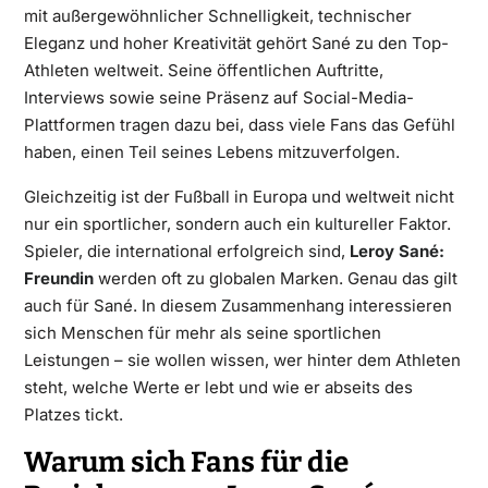
mit außergewöhnlicher Schnelligkeit, technischer
Eleganz und hoher Kreativität gehört Sané zu den Top-
Athleten weltweit. Seine öffentlichen Auftritte,
Interviews sowie seine Präsenz auf Social-Media-
Plattformen tragen dazu bei, dass viele Fans das Gefühl
haben, einen Teil seines Lebens mitzuverfolgen.
Gleichzeitig ist der Fußball in Europa und weltweit nicht
nur ein sportlicher, sondern auch ein kultureller Faktor.
Spieler, die international erfolgreich sind,
Leroy Sané:
Freundin
werden oft zu globalen Marken. Genau das gilt
auch für Sané. In diesem Zusammenhang interessieren
sich Menschen für mehr als seine sportlichen
Leistungen – sie wollen wissen, wer hinter dem Athleten
steht, welche Werte er lebt und wie er abseits des
Platzes tickt.
Warum sich Fans für die