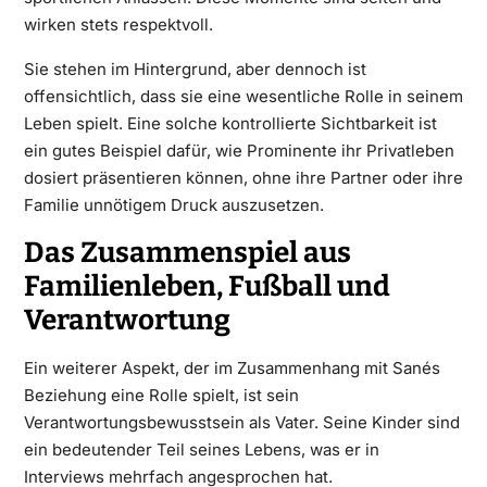
wirken stets respektvoll.
Sie stehen im Hintergrund, aber dennoch ist
offensichtlich, dass sie eine wesentliche Rolle in seinem
Leben spielt. Eine solche kontrollierte Sichtbarkeit ist
ein gutes Beispiel dafür, wie Prominente ihr Privatleben
dosiert präsentieren können, ohne ihre Partner oder ihre
Familie unnötigem Druck auszusetzen.
Das Zusammenspiel aus
Familienleben, Fußball und
Verantwortung
Ein weiterer Aspekt, der im Zusammenhang mit Sanés
Beziehung eine Rolle spielt, ist sein
Verantwortungsbewusstsein als Vater. Seine Kinder sind
ein bedeutender Teil seines Lebens, was er in
Interviews mehrfach angesprochen hat.