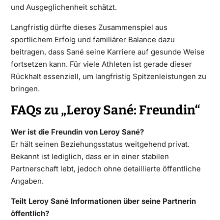
und Ausgeglichenheit schätzt.
Langfristig dürfte dieses Zusammenspiel aus
sportlichem Erfolg und familiärer Balance dazu
beitragen, dass Sané seine Karriere auf gesunde Weise
fortsetzen kann. Für viele Athleten ist gerade dieser
Rückhalt essenziell, um langfristig Spitzenleistungen zu
bringen.
FAQs zu „Leroy Sané: Freundin“
Wer ist die Freundin von Leroy Sané?
Er hält seinen Beziehungsstatus weitgehend privat.
Bekannt ist lediglich, dass er in einer stabilen
Partnerschaft lebt, jedoch ohne detaillierte öffentliche
Angaben.
Teilt Leroy Sané Informationen über seine Partnerin
öffentlich?