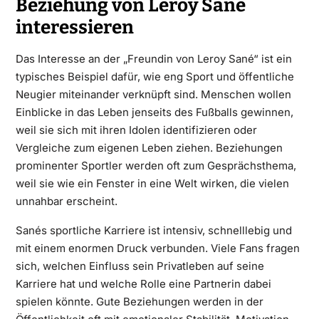
Beziehung von Leroy Sané
interessieren
Das Interesse an der „Freundin von Leroy Sané“ ist ein
typisches Beispiel dafür, wie eng Sport und öffentliche
Neugier miteinander verknüpft sind. Menschen wollen
Einblicke in das Leben jenseits des Fußballs gewinnen,
weil sie sich mit ihren Idolen identifizieren oder
Vergleiche zum eigenen Leben ziehen. Beziehungen
prominenter Sportler werden oft zum Gesprächsthema,
weil sie wie ein Fenster in eine Welt wirken, die vielen
unnahbar erscheint.
Sanés sportliche Karriere ist intensiv, schnelllebig und
mit einem enormen Druck verbunden. Viele Fans fragen
sich, welchen Einfluss sein Privatleben auf seine
Karriere hat und welche Rolle eine Partnerin dabei
spielen könnte. Gute Beziehungen werden in der