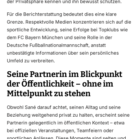
der Privatsphäre kennen und ihn bewusst schützen.
Für die Berichterstattung bedeutet dies eine klare
Grenze. Respektvolle Medien konzentrieren sich auf die
sportliche Entwicklung, seine Erfolge bei Topklubs wie
dem FC Bayern München und seine Rolle in der
Deutsche Fußballnationalmannschaft, anstatt
unbestätigte Informationen über sein persönliches
Umfeld zu verbreiten.
Seine Partnerin im Blickpunkt
der Öffentlichkeit – ohne im
Mittelpunkt zu stehen
Obwohl Sané darauf achtet, seinen Alltag und seine
Beziehung weitgehend privat zu halten, erscheint seine
Partnerin gelegentlich im öffentlichen Kontext – etwa
bei offiziellen Veranstaltungen, Teamfeiern oder
sportlichen Anlässen. Diese Momente sind selten und