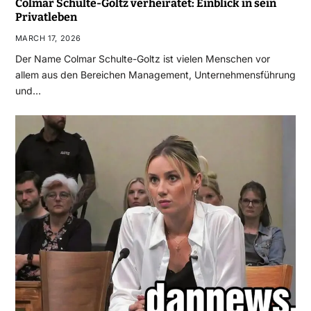
Colmar Schulte-Goltz verheiratet: Einblick in sein
Privatleben
MARCH 17, 2026
Der Name Colmar Schulte-Goltz ist vielen Menschen vor
allem aus den Bereichen Management, Unternehmensführung
und…