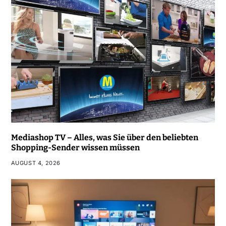
Mediashop TV – Alles, was Sie über den beliebten
Shopping-Sender wissen müssen
AUGUST 4, 2026