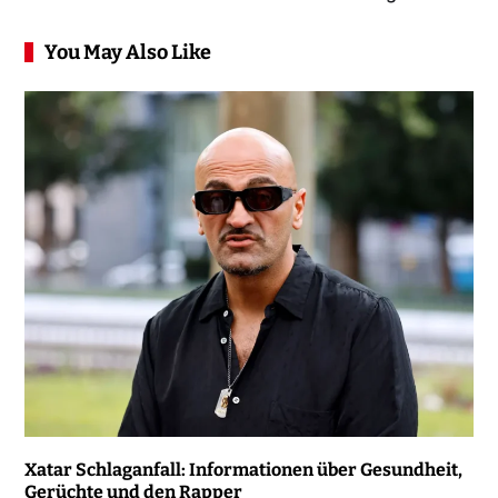
You May Also Like
Xatar Schlaganfall: Informationen über Gesundheit,
Gerüchte und den Rapper