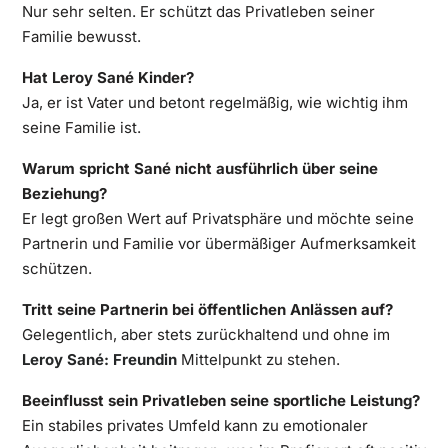
Nur sehr selten. Er schützt das Privatleben seiner
Familie bewusst.
Hat Leroy Sané Kinder?
Ja, er ist Vater und betont regelmäßig, wie wichtig ihm
seine Familie ist.
Warum spricht Sané nicht ausführlich über seine
Beziehung?
Er legt großen Wert auf Privatsphäre und möchte seine
Partnerin und Familie vor übermäßiger Aufmerksamkeit
schützen.
Tritt seine Partnerin bei öffentlichen Anlässen auf?
Gelegentlich, aber stets zurückhaltend und ohne im
Leroy Sané: Freundin
Mittelpunkt zu stehen.
Beeinflusst sein Privatleben seine sportliche Leistung?
Ein stabiles privates Umfeld kann zu emotionaler