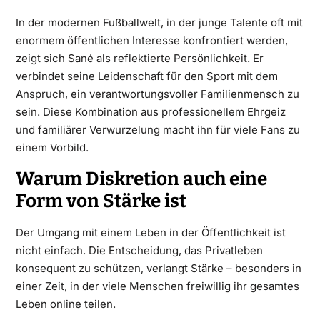
In der modernen Fußballwelt, in der junge Talente oft mit
enormem öffentlichen Interesse konfrontiert werden,
zeigt sich Sané als reflektierte Persönlichkeit. Er
verbindet seine Leidenschaft für den Sport mit dem
Anspruch, ein verantwortungsvoller Familienmensch zu
sein. Diese Kombination aus professionellem Ehrgeiz
und familiärer Verwurzelung macht ihn für viele Fans zu
einem Vorbild.
Warum Diskretion auch eine
Form von Stärke ist
Der Umgang mit einem Leben in der Öffentlichkeit ist
nicht einfach. Die Entscheidung, das Privatleben
konsequent zu schützen, verlangt Stärke – besonders in
einer Zeit, in der viele Menschen freiwillig ihr gesamtes
Leben online teilen.