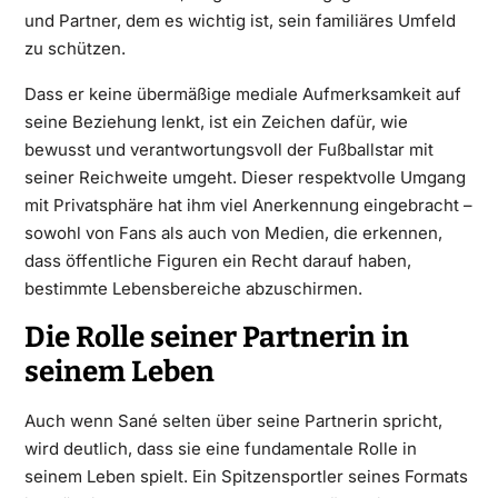
und Partner, dem es wichtig ist, sein familiäres Umfeld
zu schützen.
Dass er keine übermäßige mediale Aufmerksamkeit auf
seine Beziehung lenkt, ist ein Zeichen dafür, wie
bewusst und verantwortungsvoll der Fußballstar mit
seiner Reichweite umgeht. Dieser respektvolle Umgang
mit Privatsphäre hat ihm viel Anerkennung eingebracht –
sowohl von Fans als auch von Medien, die erkennen,
dass öffentliche Figuren ein Recht darauf haben,
bestimmte Lebensbereiche abzuschirmen.
Die Rolle seiner Partnerin in
seinem Leben
Auch wenn Sané selten über seine Partnerin spricht,
wird deutlich, dass sie eine fundamentale Rolle in
seinem Leben spielt. Ein Spitzensportler seines Formats