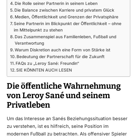
Die Rolle seiner Partnerin in seinem Leben
Die Balance zwischen Karriere und privatem Glück
Medien, Öffentlichkeit und Grenzen der Privatsphäre
Seine Partnerin im Blickpunkt der Öffentlichkeit – ohne
im Mittelpunkt zu stehen
Das Zusammenspiel aus Familienleben, Fußball und
Verantwortung
Warum Diskretion auch eine Form von Stärke ist
Bedeutung der Partnerschaft für die Zukunft
FAQs zu „Leroy Sané: Freundin“
SIE KÖNNTEN AUCH LESEN
Die öffentliche Wahrnehmung
von Leroy Sané und seinem
Privatleben
Um das Interesse an Sanés Beziehungssituation besser
zu verstehen, ist es hilfreich, seine Position im
modernen Fußball zu betrachten. Als offensiver Spieler