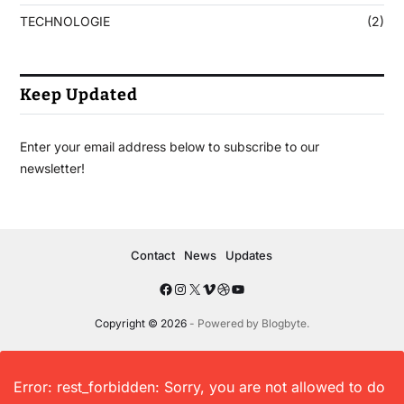
TECHNOLOGIE
(2)
Keep Updated
Enter your email address below to subscribe to our
newsletter!
Contact
News
Updates
Copyright © 2026
- Powered by
Blogbyte
.
Error: rest_forbidden: Sorry, you are not allowed to do