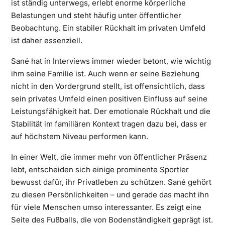
ist ständig unterwegs, erlebt enorme körperliche
Belastungen und steht häufig unter öffentlicher
Beobachtung. Ein stabiler Rückhalt im privaten Umfeld
ist daher essenziell.
Sané hat in Interviews immer wieder betont, wie wichtig
ihm seine Familie ist. Auch wenn er seine Beziehung
nicht in den Vordergrund stellt, ist offensichtlich, dass
sein privates Umfeld einen positiven Einfluss auf seine
Leistungsfähigkeit hat. Der emotionale Rückhalt und die
Stabilität im familiären Kontext tragen dazu bei, dass er
auf höchstem Niveau performen kann.
In einer Welt, die immer mehr von öffentlicher Präsenz
lebt, entscheiden sich einige prominente Sportler
bewusst dafür, ihr Privatleben zu schützen. Sané gehört
zu diesen Persönlichkeiten – und gerade das macht ihn
für viele Menschen umso interessanter. Es zeigt eine
Seite des Fußballs, die von Bodenständigkeit geprägt ist.