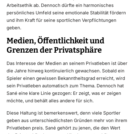
Arbeitsethik ab. Dennoch dürfte ein harmonisches
persönliches Umfeld seine emotionale Stabilität fördern
und ihm Kraft für seine sportlichen Verpflichtungen
geben.
Medien, Öffentlichkeit und
Grenzen der Privatsphäre
Das Interesse der Medien an seinem Privatleben ist über
die Jahre hinweg kontinuierlich gewachsen. Sobald ein
Spieler einen gewissen Bekanntheitsgrad erreicht, wird
sein Privatleben automatisch zum Thema. Dennoch hat
Sané eine klare Linie gezogen: Er zeigt, was er zeigen
möchte, und behält alles andere für sich.
Diese Haltung ist bemerkenswert, denn viele Sportler
geben aus unterschiedlichsten Gründen mehr von ihrem
Privatleben preis. Sané gehört zu jenen, die den Wert