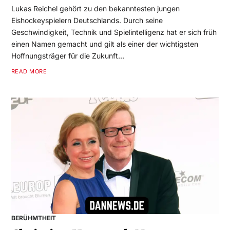
Lukas Reichel gehört zu den bekanntesten jungen
Eishockeyspielern Deutschlands. Durch seine
Geschwindigkeit, Technik und Spielintelligenz hat er sich früh
einen Namen gemacht und gilt als einer der wichtigsten
Hoffnungsträger für die Zukunft…
READ MORE
BERÜHMTHEIT