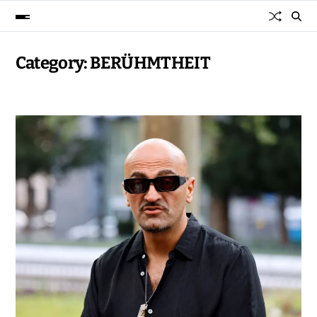
Category:
BERÜHMTHEIT