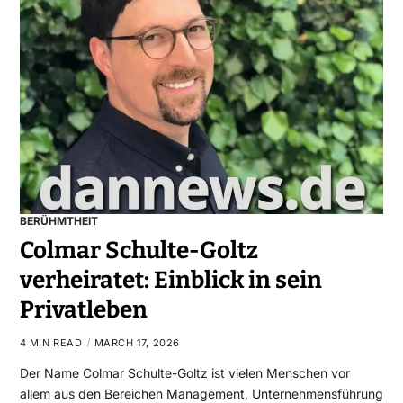
BERÜHMTHEIT
Colmar Schulte-Goltz
verheiratet: Einblick in sein
Privatleben
4 MIN READ
MARCH 17, 2026
Der Name Colmar Schulte-Goltz ist vielen Menschen vor
allem aus den Bereichen Management, Unternehmensführung