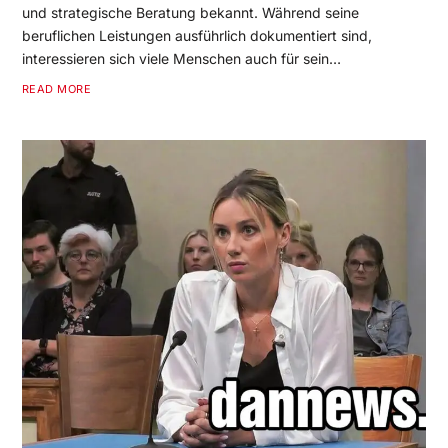
und strategische Beratung bekannt. Während seine
beruflichen Leistungen ausführlich dokumentiert sind,
interessieren sich viele Menschen auch für sein…
READ MORE