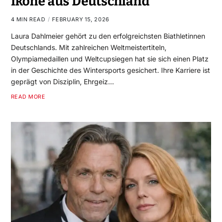
Ikone aus Deutschland
4 MIN READ
FEBRUARY 15, 2026
Laura Dahlmeier gehört zu den erfolgreichsten Biathletinnen
Deutschlands. Mit zahlreichen Weltmeistertiteln,
Olympiamedaillen und Weltcupsiegen hat sie sich einen Platz
in der Geschichte des Wintersports gesichert. Ihre Karriere ist
geprägt von Disziplin, Ehrgeiz…
READ MORE