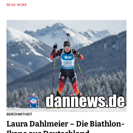
READ MORE
BERÜHMTHEIT
Laura Dahlmeier – Die Biathlon-