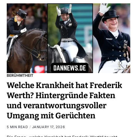
BERÜHMTHEIT
Welche Krankheit hat Frederik
Werth? Hintergründe Fakten
und verantwortungsvoller
Umgang mit Gerüchten
5 MIN READ
JANUARY 17, 2026