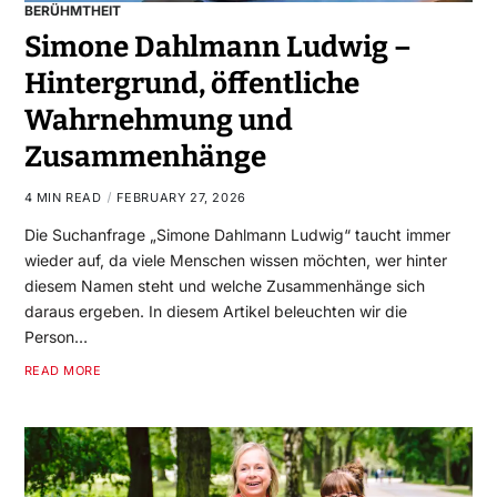
BERÜHMTHEIT
Simone Dahlmann Ludwig –
Hintergrund, öffentliche
Wahrnehmung und
Zusammenhänge
4 MIN READ
FEBRUARY 27, 2026
Die Suchanfrage „Simone Dahlmann Ludwig“ taucht immer
wieder auf, da viele Menschen wissen möchten, wer hinter
diesem Namen steht und welche Zusammenhänge sich
daraus ergeben. In diesem Artikel beleuchten wir die
Person…
READ MORE