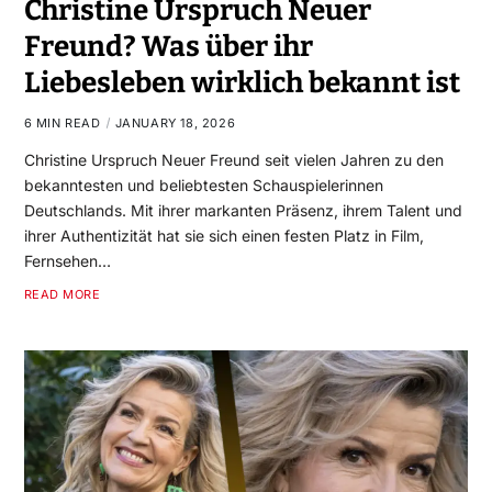
Christine Urspruch Neuer
Freund? Was über ihr
Liebesleben wirklich bekannt ist
6 MIN READ
JANUARY 18, 2026
Christine Urspruch Neuer Freund seit vielen Jahren zu den
bekanntesten und beliebtesten Schauspielerinnen
Deutschlands. Mit ihrer markanten Präsenz, ihrem Talent und
ihrer Authentizität hat sie sich einen festen Platz in Film,
Fernsehen…
READ MORE