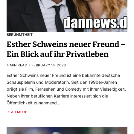
BERÜHMTHEIT
Esther Schweins neuer Freund –
Ein Blick auf ihr Privatleben
4 MIN READ
FEBRUARY 14, 2026
Esther Schweins neuer Freund ist eine bekannte deutsche
Schauspielerin und Moderatorin. Seit den 1990er-Jahren
prägt sie Film, Fernsehen und Comedy mit ihrer Vielseitigkeit.
Neben ihrer beruflichen Karriere interessiert sich die
Öffentlichkeit zunehmend…
READ MORE