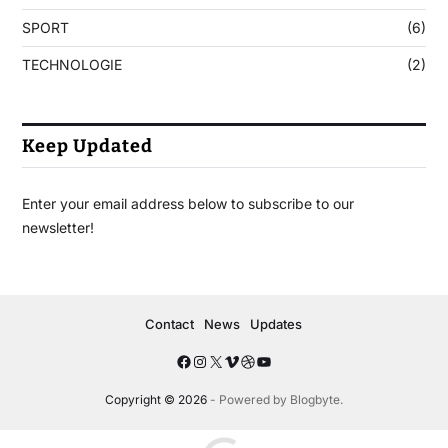
SPORT
(6)
TECHNOLOGIE
(2)
Keep Updated
Enter your email address below to subscribe to our
newsletter!
Contact
News
Updates
Copyright © 2026
- Powered by
Blogbyte
.