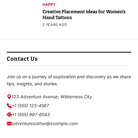
HAPPY
Creative Placement Ideas for Women’s
Hand Tattoos
2 YEARS AGO
Contact Us
Join us on a journey of exploration and discovery as we share
tips, insights, and stories.
123 Adventure Avenue, Wilderness City
+1 (555) 123-4567
+1 (555) 987-6543
adventureauthor@example.com