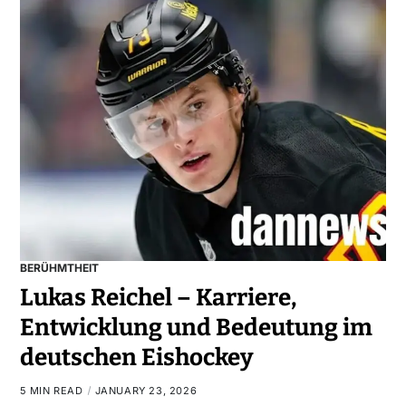
BERÜHMTHEIT
Lukas Reichel – Karriere,
Entwicklung und Bedeutung im
deutschen Eishockey
5 MIN READ
JANUARY 23, 2026