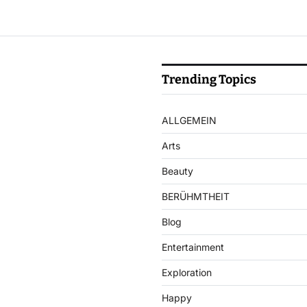
Trending Topics
ALLGEMEIN
Arts
Beauty
BERÜHMTHEIT
Blog
Entertainment
Exploration
Happy