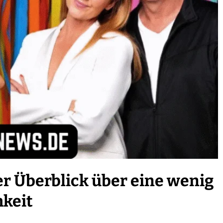
er Überblick über eine wenig
keit