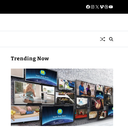
Trending Now