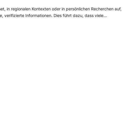
et, in regionalen Kontexten oder in persönlichen Recherchen auf,
e, verifizierte Informationen. Dies führt dazu, dass viele…