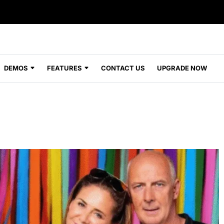
DEMOS
FEATURES
CONTACT US
UPGRADE NOW