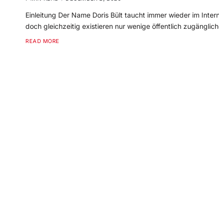
Einleitung Der Name Doris Bült taucht immer wieder im Intern
doch gleichzeitig existieren nur wenige öffentlich zugänglich
READ MORE