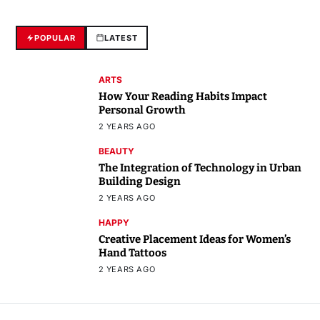
POPULAR
LATEST
ARTS
How Your Reading Habits Impact
Personal Growth
2 YEARS AGO
BEAUTY
The Integration of Technology in Urban
Building Design
2 YEARS AGO
HAPPY
Creative Placement Ideas for Women’s
Hand Tattoos
2 YEARS AGO