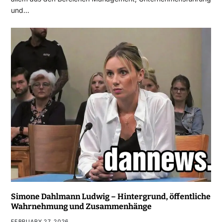
und…
Simone Dahlmann Ludwig – Hintergrund, öffentliche
Wahrnehmung und Zusammenhänge
FEBRUARY 27, 2026