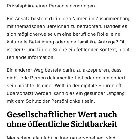
Privatsphäre einer Person einzudringen.
Ein Ansatz besteht darin, den Namen im Zusammenhang
mit thematischen Bereichen zu betrachten. Handelt es
sich möglicherweise um eine berufliche Rolle, eine
kulturelle Beteiligung oder eine familiäre Anfrage? Oft
ist der Grund für die Suche ein fehlender Kontext, nicht
fehlende Information.
Ein anderer Weg besteht darin, zu akzeptieren, dass
nicht jede Person dokumentiert ist oder dokumentiert
sein möchte. In einer Welt, in der digitale Spuren oft
überschätzt werden, kann dies ein gesunder Umgang
mit dem Schutz der Persönlichkeit sein.
Gesellschaftlicher Wert auch
ohne öffentliche Sichtbarkeit
Menschen, die nicht im Internet erscheinen, sind