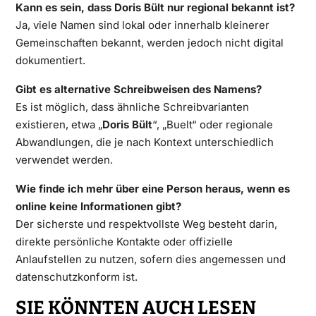
Kann es sein, dass Doris Bült nur regional bekannt ist?
Ja, viele Namen sind lokal oder innerhalb kleinerer
Gemeinschaften bekannt, werden jedoch nicht digital
dokumentiert.
Gibt es alternative Schreibweisen des Namens?
Es ist möglich, dass ähnliche Schreibvarianten
existieren, etwa „
Doris Bült
“, „Buelt“ oder regionale
Abwandlungen, die je nach Kontext unterschiedlich
verwendet werden.
Wie finde ich mehr über eine Person heraus, wenn es
online keine Informationen gibt?
Der sicherste und respektvollste Weg besteht darin,
direkte persönliche Kontakte oder offizielle
Anlaufstellen zu nutzen, sofern dies angemessen und
datenschutzkonform ist.
SIE KÖNNTEN AUCH LESEN