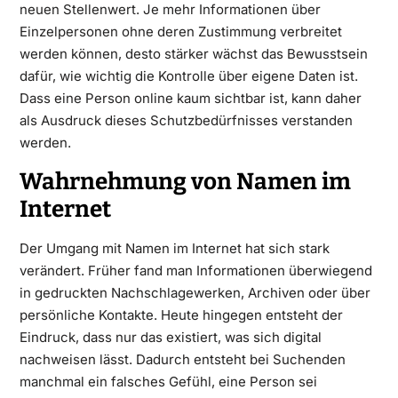
neuen Stellenwert. Je mehr Informationen über
Einzelpersonen ohne deren Zustimmung verbreitet
werden können, desto stärker wächst das Bewusstsein
dafür, wie wichtig die Kontrolle über eigene Daten ist.
Dass eine Person online kaum sichtbar ist, kann daher
als Ausdruck dieses Schutzbedürfnisses verstanden
werden.
Wahrnehmung von Namen im
Internet
Der Umgang mit Namen im Internet hat sich stark
verändert. Früher fand man Informationen überwiegend
in gedruckten Nachschlagewerken, Archiven oder über
persönliche Kontakte. Heute hingegen entsteht der
Eindruck, dass nur das existiert, was sich digital
nachweisen lässt. Dadurch entsteht bei Suchenden
manchmal ein falsches Gefühl, eine Person sei