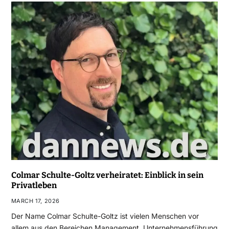
Colmar Schulte-Goltz verheiratet: Einblick in sein
Privatleben
MARCH 17, 2026
Der Name Colmar Schulte-Goltz ist vielen Menschen vor
allem aus den Bereichen Management, Unternehmensführung