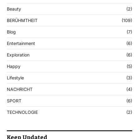
Beauty
(2)
BERÜHMTHEIT
(109)
Blog
(7)
Entertainment
(6)
Exploration
(6)
Happy
(5)
Lifestyle
(3)
NACHRICHT
(4)
SPORT
(6)
TECHNOLOGIE
(2)
Keep Updated