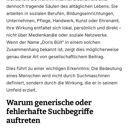
dennoch tragende Säulen des alltäglichen Lebens. Sie
arbeiten in sozialen Berufen, Bildungseinrichtungen,
Unternehmen, Pflege, Handwerk, Kunst oder Ehrenamt.
Ihre Wirkung entfaltet sich lokal, persönlich und direkt –
nicht über Medienkanäle oder soziale Netzwerke.
Wenn der Name „Doris Bült“ in einem solchen
Zusammenhang bekannt ist, zeigt dies möglicherweise
genau diese Art von gesellschaftlichem Beitrag.
Dies führt zu einer wichtigen Erkenntnis: Die Bedeutung
eines Menschen wird nicht durch Suchmaschinen
definiert, sondern durch die Wirkung, die er in seinem
Umfeld erzielt.
Warum generische oder
fehlerhafte Suchbegriffe
auftreten