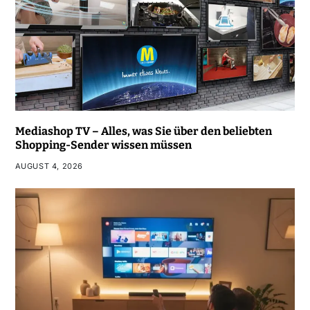
Mediashop TV – Alles, was Sie über den beliebten
Shopping-Sender wissen müssen
AUGUST 4, 2026