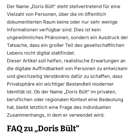
Der Name „Doris Bült“ steht stellvertretend für eine
Vielzahl von Personen, über die im öffentlich
dokumentierten Raum keine oder nur sehr wenige
Informationen verfügbar sind. Dies ist kein
ungewöhnliches Phänomen, sondern ein Ausdruck der
Tatsache, dass ein großer Teil des gesellschaftlichen
Lebens nicht digital stattfindet.
Dieser Artikel soll helfen, realistische Erwartungen an
die digitale Auffindbarkeit von Personen zu entwickeln
und gleichzeitig Verständnis dafür zu schaffen, dass
Privatsphäre ein wichtiger Bestandteil moderner
Identität ist. Ob der Name „Doris Bült“ im privaten,
beruflichen oder regionalen Kontext eine Bedeutung
hat, bleibt letztlich eine Frage des individuellen
Zusammenhangs, in dem er verwendet wird.
FAQ zu „Doris Bült“