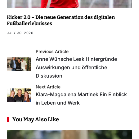
Kicker 2.0 – Die neue Generation des digitalen
Fußballerlebnisses
JULY 30, 2026
Previous Article
Anne Wünsche Leak Hintergründe
Auswirkungen und öffentliche
Diskussion
Next Article
Klara-Magdalena Martinek Ein Einblick
in Leben und Werk
You May Also Like