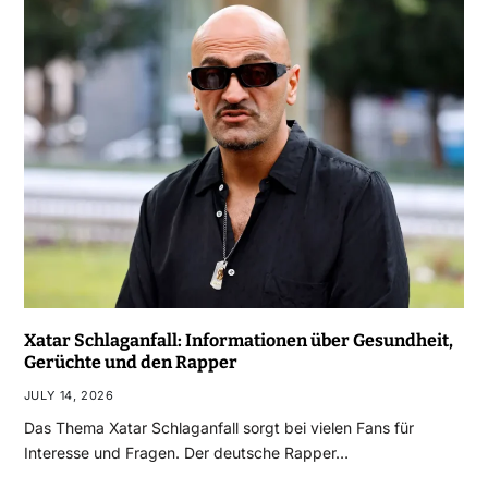
Xatar Schlaganfall: Informationen über Gesundheit,
Gerüchte und den Rapper
JULY 14, 2026
Das Thema Xatar Schlaganfall sorgt bei vielen Fans für
Interesse und Fragen. Der deutsche Rapper…