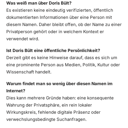
Was weiß man über Doris Bült?
Es existieren keine eindeutig verifizierten, öffentlich
dokumentierten Informationen über eine Person mit
diesem Namen. Daher bleibt offen, ob der Name zu einer
Privatperson gehört oder in welchem Kontext er
verwendet wird.
Ist Doris Bült eine öffentliche Persönlichkeit?
Derzeit gibt es keine Hinweise darauf, dass es sich um
eine prominente Person aus Medien, Politik, Kultur oder
Wissenschaft handelt.
Warum findet man so wenig über diesen Namen im
Internet?
Dies kann mehrere Gründe haben: eine konsequente
Wahrung der Privatsphäre, ein rein lokaler
Wirkungskreis, fehlende digitale Präsenz oder
verwechslungsbedingte Suchanfragen.