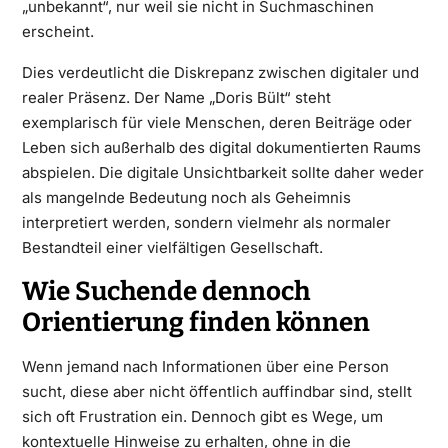
„unbekannt“, nur weil sie nicht in Suchmaschinen
erscheint.
Dies verdeutlicht die Diskrepanz zwischen digitaler und
realer Präsenz. Der Name „Doris Bült“ steht
exemplarisch für viele Menschen, deren Beiträge oder
Leben sich außerhalb des digital dokumentierten Raums
abspielen. Die digitale Unsichtbarkeit sollte daher weder
als mangelnde Bedeutung noch als Geheimnis
interpretiert werden, sondern vielmehr als normaler
Bestandteil einer vielfältigen Gesellschaft.
Wie Suchende dennoch
Orientierung finden können
Wenn jemand nach Informationen über eine Person
sucht, diese aber nicht öffentlich auffindbar sind, stellt
sich oft Frustration ein. Dennoch gibt es Wege, um
kontextuelle Hinweise zu erhalten, ohne in die