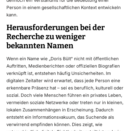
dennoch ein Verständnis für die Bedeutung einer
Person in einem gesellschaftlichen Kontext entwickeln
kann.
Herausforderungen bei der
Recherche zu weniger
bekannten Namen
Wenn ein Name wie „Doris Bült“ nicht mit öffentlichen
Auftritten, Medienberichten oder offiziellen Biografien
verknüpft ist, entstehen häufig Unsicherheiten. Im
digitalen Zeitalter wird erwartet, dass jede Person eine
erkennbare Präsenz hat – sei es beruflich, kulturell oder
sozial. Doch viele Menschen führen ein privates Leben,
vermeiden soziale Netzwerke oder treten nur in kleinen,
lokalen Zusammenhängen in Erscheinung. Dadurch
entsteht ein Informationsvakuum, das Suchende als
verwirrend empfinden können. Dies zeigt, wie