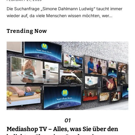
Die Suchanfrage „Simone Dahlmann Ludwig“ taucht immer
wieder auf, da viele Menschen wissen möchten, wer…
Trending Now
01
Mediashop TV – Alles, was Sie über den