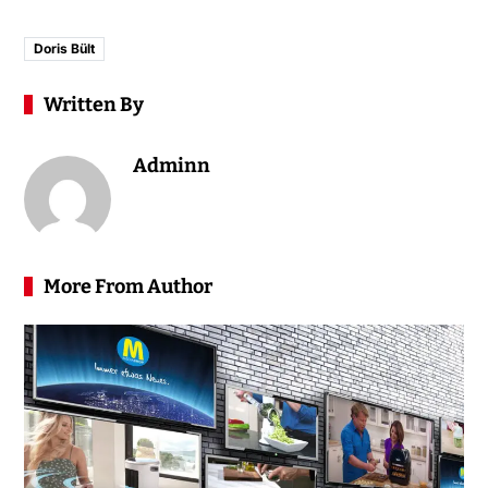
Doris Bült
Written By
Adminn
More From Author