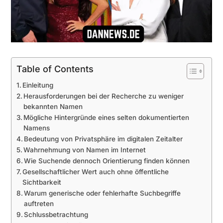
Table of Contents
Einleitung
Herausforderungen bei der Recherche zu weniger
bekannten Namen
Mögliche Hintergründe eines selten dokumentierten
Namens
Bedeutung von Privatsphäre im digitalen Zeitalter
Wahrnehmung von Namen im Internet
Wie Suchende dennoch Orientierung finden können
Gesellschaftlicher Wert auch ohne öffentliche
Sichtbarkeit
Warum generische oder fehlerhafte Suchbegriffe
auftreten
Schlussbetrachtung