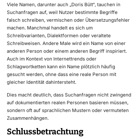
Viele Namen, darunter auch „Doris Bült“, tauchen in
Suchanfragen auf, weil Nutzer bestimmte Begriffe
falsch schreiben, vermischen oder Übersetzungsfehler
machen. Manchmal handelt es sich um
Schreibvarianten, Dialektformen oder veraltete
Schreibweisen. Andere Male wird ein Name von einer
anderen Person oder einem anderen Begriff inspiriert.
Auch im Kontext von Internettrends oder
Schlagwortketten kann ein Name plötzlich häufig
gesucht werden, ohne dass eine reale Person mit
gleicher Identität dahintersteht.
Dies macht deutlich, dass Suchanfragen nicht zwingend
auf dokumentierten realen Personen basieren müssen,
sondern oft auf sprachlichen Mustern oder vermuteten
Zusammenhängen.
Schlussbetrachtung