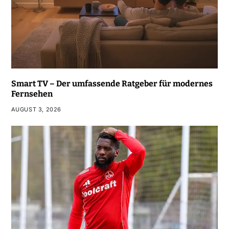
Smart TV – Der umfassende Ratgeber für modernes
Fernsehen
AUGUST 3, 2026