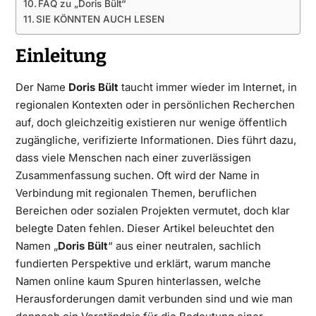
FAQ zu „Doris Bült“
SIE KÖNNTEN AUCH LESEN
Einleitung
Der Name
Doris Bült
taucht immer wieder im Internet, in
regionalen Kontexten oder in persönlichen Recherchen
auf, doch gleichzeitig existieren nur wenige öffentlich
zugängliche, verifizierte Informationen. Dies führt dazu,
dass viele Menschen nach einer zuverlässigen
Zusammenfassung suchen. Oft wird der Name in
Verbindung mit regionalen Themen, beruflichen
Bereichen oder sozialen Projekten vermutet, doch klar
belegte Daten fehlen. Dieser Artikel beleuchtet den
Namen „
Doris Bült
“ aus einer neutralen, sachlich
fundierten Perspektive und erklärt, warum manche
Namen online kaum Spuren hinterlassen, welche
Herausforderungen damit verbunden sind und wie man