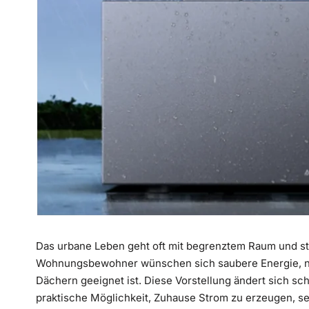
Das urbane Leben geht oft mit begrenztem Raum und s
Wohnungsbewohner wünschen sich saubere Energie, neh
Dächern geeignet ist. Diese Vorstellung ändert sich sc
praktische Möglichkeit, Zuhause Strom zu erzeugen, se