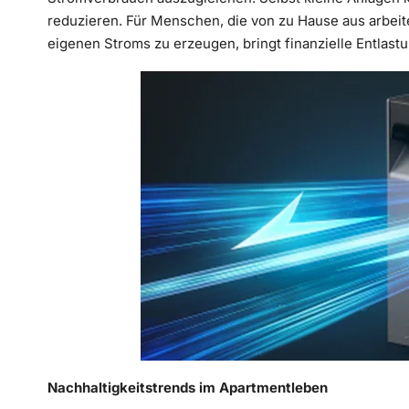
reduzieren. Für Menschen, die von zu Hause aus arbeiten
eigenen Stroms zu erzeugen, bringt finanzielle Entlas
Nachhaltigkeitstrends im Apartmentleben