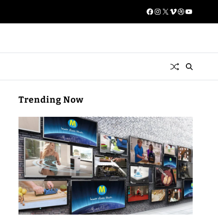
Trending Now