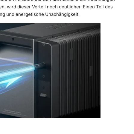
, wird dieser Vorteil noch deutlicher. Einen Teil des
tung und energetische Unabhängigkeit.