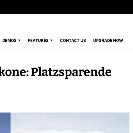
DEMOS
FEATURES
CONTACT US
UPGRADE NOW
kone: Platzsparende