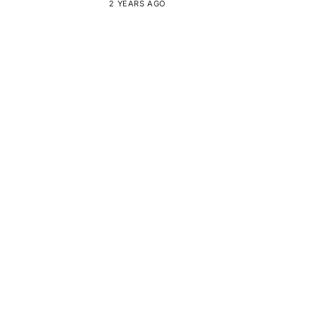
2 YEARS AGO