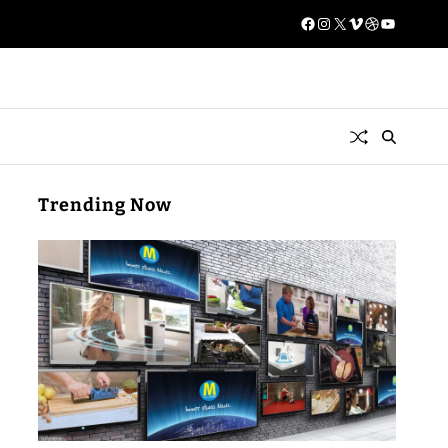
Trending Now