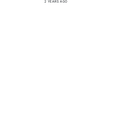
2 YEARS AGO