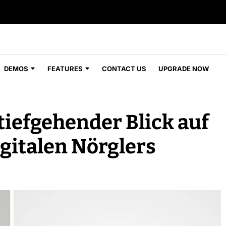
DEMOS
FEATURES
CONTACT US
UPGRADE NOW
tiefgehender Blick auf
gitalen Nörglers