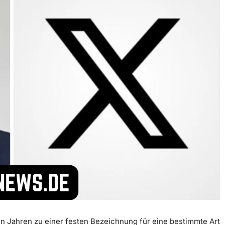
n Jahren zu einer festen Bezeichnung für eine bestimmte Art