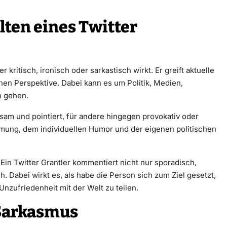
lten eines Twitter
 kritisch, ironisch oder sarkastisch wirkt. Er greift aktuelle
hen Perspektive. Dabei kann es um Politik, Medien,
n gehen.
sam und pointiert, für andere hingegen provokativ oder
hmung, dem individuellen Humor und der eigenen politischen
Ein Twitter Grantler kommentiert nicht nur sporadisch,
h. Dabei wirkt es, als habe die Person sich zum Ziel gesetzt,
nzufriedenheit mit der Welt zu teilen.
 Sarkasmus