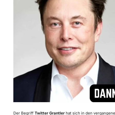
Der Begriff
Twitter Grantler
hat sich in den vergangene