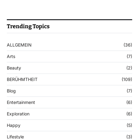
Trending Topics
ALLGEMEIN
(36)
Arts
(7)
Beauty
(2)
BERÜHMTHEIT
(109)
Blog
(7)
Entertainment
(6)
Exploration
(6)
Happy
(5)
Lifestyle
(3)