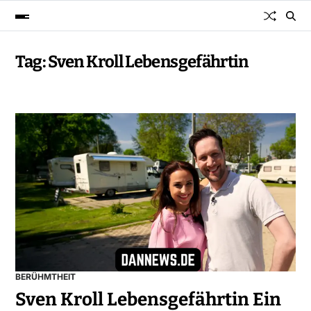
Tag:
Sven Kroll Lebensgefährtin
BERÜHMTHEIT
Sven Kroll Lebensgefährtin Ein