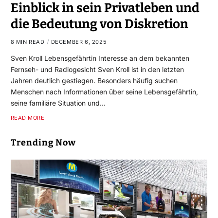
Einblick in sein Privatleben und
die Bedeutung von Diskretion
8 MIN READ
DECEMBER 6, 2025
Sven Kroll Lebensgefährtin Interesse an dem bekannten
Fernseh- und Radiogesicht Sven Kroll ist in den letzten
Jahren deutlich gestiegen. Besonders häufig suchen
Menschen nach Informationen über seine Lebensgefährtin,
seine familiäre Situation und…
READ MORE
Trending Now