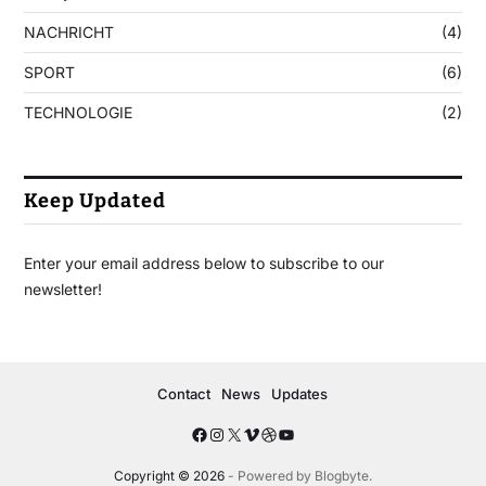
NACHRICHT
(4)
SPORT
(6)
TECHNOLOGIE
(2)
Keep Updated
Enter your email address below to subscribe to our
newsletter!
Contact
News
Updates
Copyright © 2026
- Powered by
Blogbyte
.