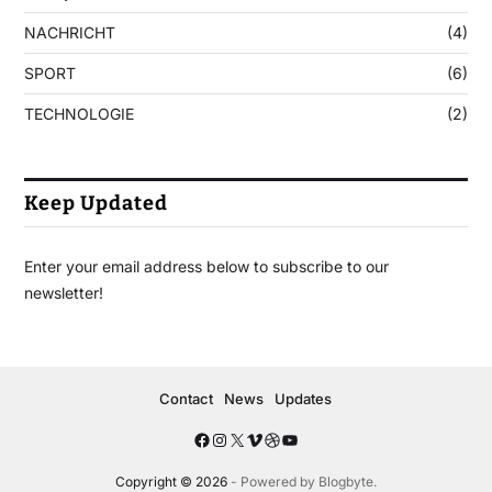
NACHRICHT
(4)
SPORT
(6)
TECHNOLOGIE
(2)
Keep Updated
Enter your email address below to subscribe to our
newsletter!
Contact
News
Updates
Copyright © 2026
- Powered by
Blogbyte
.