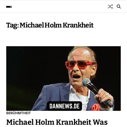
Tag:
Michael Holm Krankheit
BERÜHMTHEIT
Michael Holm Krankheit Was