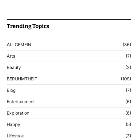
Trending Topics
ALLGEMEIN
(36)
Arts
(7)
Beauty
(2)
BERÜHMTHEIT
(109)
Blog
(7)
Entertainment
(6)
Exploration
(6)
Happy
(5)
Lifestyle
(3)