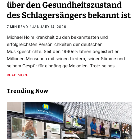
über den Gesundheitszustand
des Schlagersängers bekannt ist
7 MIN READ
JANUARY 14, 2026
Michael Holm Krankheit zu den bekanntesten und
erfolgreichsten Persönlichkeiten der deutschen
Musikgeschichte. Seit den 1960er-Jahren begeistert er
Millionen Menschen mit seinen Liedern, seiner Stimme und
seinem Gespür für eingängige Melodien. Trotz seines…
READ MORE
Trending Now