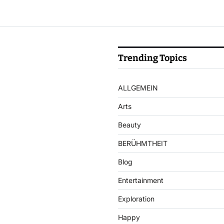
Trending Topics
ALLGEMEIN
Arts
Beauty
BERÜHMTHEIT
Blog
Entertainment
Exploration
Happy