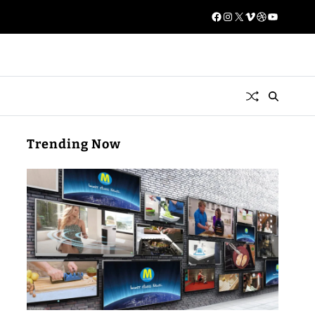
Trending Now