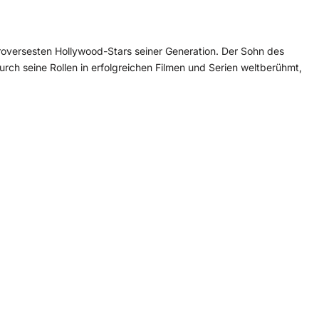
roversesten Hollywood-Stars seiner Generation. Der Sohn des
rch seine Rollen in erfolgreichen Filmen und Serien weltberühmt,