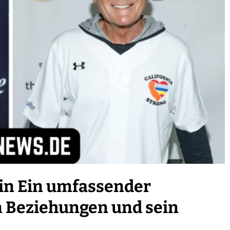
in Ein umfassender
n Beziehungen und sein