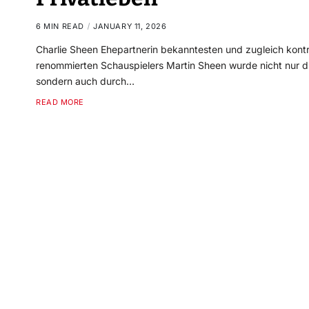
6 MIN READ
JANUARY 11, 2026
Charlie Sheen Ehepartnerin bekanntesten und zugleich kont
renommierten Schauspielers Martin Sheen wurde nicht nur du
sondern auch durch…
READ MORE