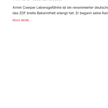
Armin Coerper Lebensgefährte ist ein renommierter deutscher
das ZDF breite Bekanntheit erlangt hat. Er begann seine Kar
READ MORE