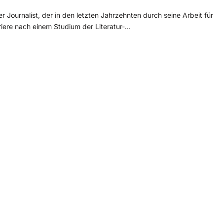
 Journalist, der in den letzten Jahrzehnten durch seine Arbeit für
riere nach einem Studium der Literatur-…