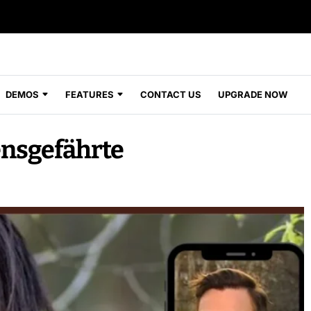
DEMOS
FEATURES
CONTACT US
UPGRADE NOW
nsgefährte