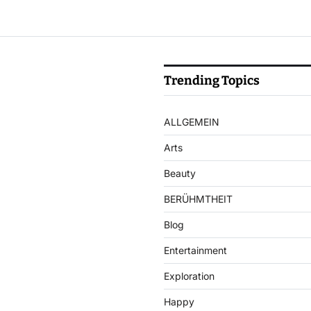
Trending Topics
ALLGEMEIN
Arts
Beauty
BERÜHMTHEIT
Blog
Entertainment
Exploration
Happy