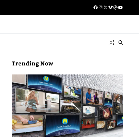
Trending Now