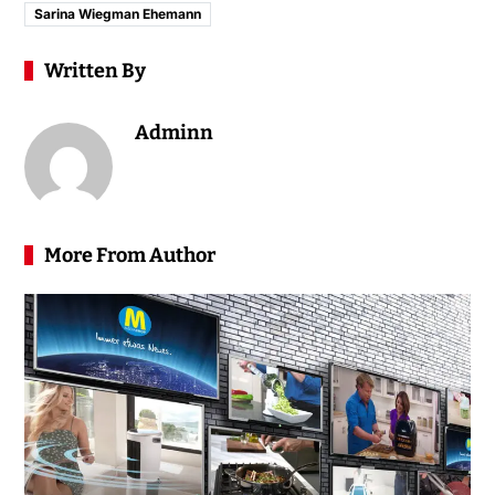
Sarina Wiegman Ehemann
Written By
Adminn
More From Author