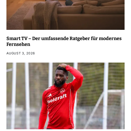
Smart TV – Der umfassende Ratgeber für modernes
Fernsehen
AUGUST 3, 2026