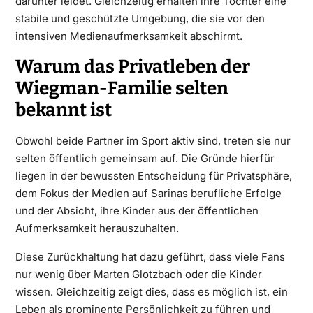
darunter leidet. Gleichzeitig erhalten ihre Töchter eine
stabile und geschützte Umgebung, die sie vor den
intensiven Medienaufmerksamkeit abschirmt.
Warum das Privatleben der
Wiegman-Familie selten
bekannt ist
Obwohl beide Partner im Sport aktiv sind, treten sie nur
selten öffentlich gemeinsam auf. Die Gründe hierfür
liegen in der bewussten Entscheidung für Privatsphäre,
dem Fokus der Medien auf Sarinas berufliche Erfolge
und der Absicht, ihre Kinder aus der öffentlichen
Aufmerksamkeit herauszuhalten.
Diese Zurückhaltung hat dazu geführt, dass viele Fans
nur wenig über Marten Glotzbach oder die Kinder
wissen. Gleichzeitig zeigt dies, dass es möglich ist, ein
Leben als prominente Persönlichkeit zu führen und