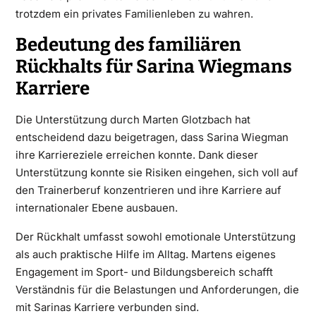
trotzdem ein privates Familienleben zu wahren.
Bedeutung des familiären
Rückhalts für Sarina Wiegmans
Karriere
Die Unterstützung durch Marten Glotzbach hat
entscheidend dazu beigetragen, dass Sarina Wiegman
ihre Karriereziele erreichen konnte. Dank dieser
Unterstützung konnte sie Risiken eingehen, sich voll auf
den Trainerberuf konzentrieren und ihre Karriere auf
internationaler Ebene ausbauen.
Der Rückhalt umfasst sowohl emotionale Unterstützung
als auch praktische Hilfe im Alltag. Martens eigenes
Engagement im Sport- und Bildungsbereich schafft
Verständnis für die Belastungen und Anforderungen, die
mit Sarinas Karriere verbunden sind.