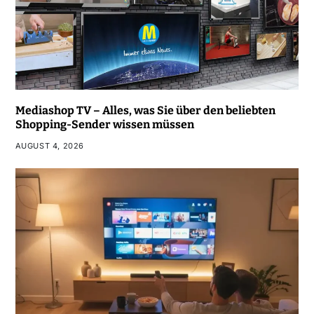
Mediashop TV – Alles, was Sie über den beliebten
Shopping-Sender wissen müssen
AUGUST 4, 2026