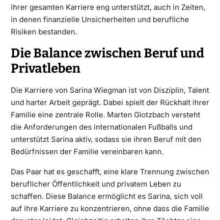
ihrer gesamten Karriere eng unterstützt, auch in Zeiten,
in denen finanzielle Unsicherheiten und berufliche
Risiken bestanden.
Die Balance zwischen Beruf und
Privatleben
Die Karriere von Sarina Wiegman ist von Disziplin, Talent
und harter Arbeit geprägt. Dabei spielt der Rückhalt ihrer
Familie eine zentrale Rolle. Marten Glotzbach versteht
die Anforderungen des internationalen Fußballs und
unterstützt Sarina aktiv, sodass sie ihren Beruf mit den
Bedürfnissen der Familie vereinbaren kann.
Das Paar hat es geschafft, eine klare Trennung zwischen
beruflicher Öffentlichkeit und privatem Leben zu
schaffen. Diese Balance ermöglicht es Sarina, sich voll
auf ihre Karriere zu konzentrieren, ohne dass die Familie