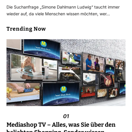
Die Suchanfrage „Simone Dahlmann Ludwig“ taucht immer
wieder auf, da viele Menschen wissen möchten, wer…
Trending Now
01
Mediashop TV – Alles, was Sie über den