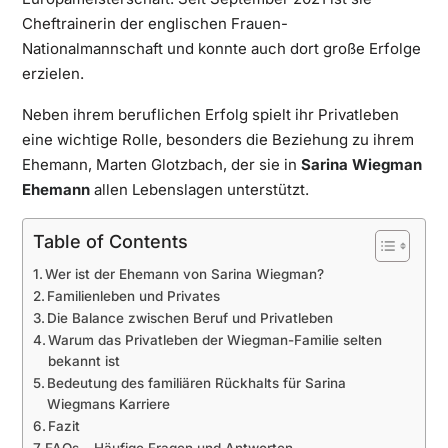
Cheftrainerin der englischen Frauen-
Nationalmannschaft und konnte auch dort große Erfolge
erzielen.
Neben ihrem beruflichen Erfolg spielt ihr Privatleben
eine wichtige Rolle, besonders die Beziehung zu ihrem
Ehemann, Marten Glotzbach, der sie in
Sarina Wiegman
Ehemann
allen Lebenslagen unterstützt.
Table of Contents
Wer ist der Ehemann von Sarina Wiegman?
Familienleben und Privates
Die Balance zwischen Beruf und Privatleben
Warum das Privatleben der Wiegman-Familie selten
bekannt ist
Bedeutung des familiären Rückhalts für Sarina
Wiegmans Karriere
Fazit
FAQs – Häufige Fragen und Antworten