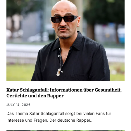
Xatar Schlaganfall: Informationen über Gesundheit,
Gerüchte und den Rapper
JULY 14, 2026
Das Thema Xatar Schlaganfall sorgt bei vielen Fans für
Interesse und Fragen. Der deutsche Rapper…