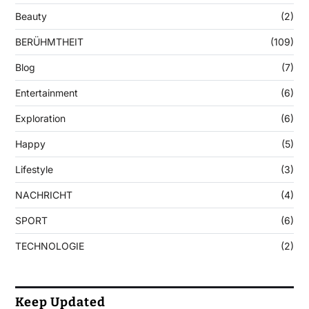
Beauty
(2)
BERÜHMTHEIT
(109)
Blog
(7)
Entertainment
(6)
Exploration
(6)
Happy
(5)
Lifestyle
(3)
NACHRICHT
(4)
SPORT
(6)
TECHNOLOGIE
(2)
Keep Updated