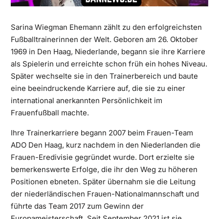
Sarina Wiegman Ehemann zählt zu den erfolgreichsten
Fußballtrainerinnen der Welt. Geboren am 26. Oktober
1969 in Den Haag, Niederlande, begann sie ihre Karriere
als Spielerin und erreichte schon früh ein hohes Niveau.
Später wechselte sie in den Trainerbereich und baute
eine beeindruckende Karriere auf, die sie zu einer
international anerkannten Persönlichkeit im
Frauenfußball machte.
Ihre Trainerkarriere begann 2007 beim Frauen-Team
ADO Den Haag, kurz nachdem in den Niederlanden die
Frauen-Eredivisie gegründet wurde. Dort erzielte sie
bemerkenswerte Erfolge, die ihr den Weg zu höheren
Positionen ebneten. Später übernahm sie die Leitung
der niederländischen Frauen-Nationalmannschaft und
führte das Team 2017 zum Gewinn der
Europameisterschaft. Seit September 2021 ist sie