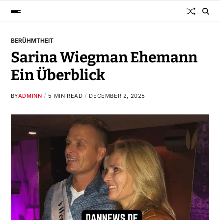
BERÜHMTHEIT
Sarina Wiegman Ehemann
Ein Überblick
BY
ADMINN
5 MIN READ
DECEMBER 2, 2025