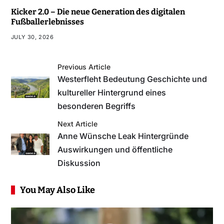
Kicker 2.0 – Die neue Generation des digitalen
Fußballerlebnisses
JULY 30, 2026
Previous Article
Westerfleht Bedeutung Geschichte und
kultureller Hintergrund eines
besonderen Begriffs
Next Article
Anne Wünsche Leak Hintergründe
Auswirkungen und öffentliche
Diskussion
You May Also Like