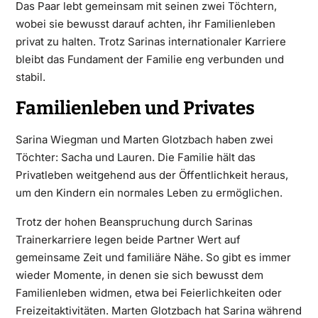
Das Paar lebt gemeinsam mit seinen zwei Töchtern,
wobei sie bewusst darauf achten, ihr Familienleben
privat zu halten. Trotz Sarinas internationaler Karriere
bleibt das Fundament der Familie eng verbunden und
stabil.
Familienleben und Privates
Sarina Wiegman und Marten Glotzbach haben zwei
Töchter: Sacha und Lauren. Die Familie hält das
Privatleben weitgehend aus der Öffentlichkeit heraus,
um den Kindern ein normales Leben zu ermöglichen.
Trotz der hohen Beanspruchung durch Sarinas
Trainerkarriere legen beide Partner Wert auf
gemeinsame Zeit und familiäre Nähe. So gibt es immer
wieder Momente, in denen sie sich bewusst dem
Familienleben widmen, etwa bei Feierlichkeiten oder
Freizeitaktivitäten. Marten Glotzbach hat Sarina während