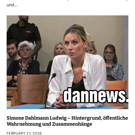
und…
Simone Dahlmann Ludwig – Hintergrund, öffentliche
Wahrnehmung und Zusammenhänge
FEBRUARY 27, 2026