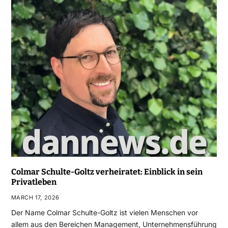
Colmar Schulte-Goltz verheiratet: Einblick in sein
Privatleben
MARCH 17, 2026
Der Name Colmar Schulte-Goltz ist vielen Menschen vor
allem aus den Bereichen Management, Unternehmensführung