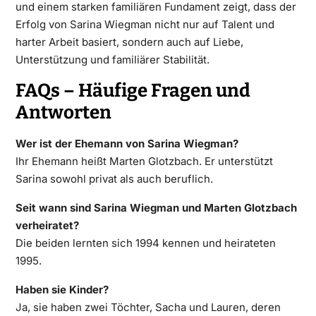
und einem starken familiären Fundament zeigt, dass der
Erfolg von Sarina Wiegman nicht nur auf Talent und
harter Arbeit basiert, sondern auch auf Liebe,
Unterstützung und familiärer Stabilität.
FAQs – Häufige Fragen und
Antworten
Wer ist der Ehemann von Sarina Wiegman?
Ihr Ehemann heißt Marten Glotzbach. Er unterstützt
Sarina sowohl privat als auch beruflich.
Seit wann sind Sarina Wiegman und Marten Glotzbach
verheiratet?
Die beiden lernten sich 1994 kennen und heirateten
1995.
Haben sie Kinder?
Ja, sie haben zwei Töchter, Sacha und Lauren, deren