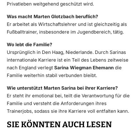
Privatleben weitgehend geschützt wird.
Was macht Marten Glotzbach beruflich?
Er arbeitet als Wirtschaftslehrer und ist gleichzeitig als
Fußballtrainer, insbesondere im Jugendbereich, tätig.
Wo lebt die Familie?
Ursprünglich in Den Haag, Niederlande. Durch Sarinas
internationale Karriere ist ein Teil des Lebens zeitweise
nach England verlegt
Sarina Wiegman Ehemann
die
Familie weiterhin stabil verbunden bleibt.
Wie unterstützt Marten Sarina bei ihrer Karriere?
Er steht ihr emotional bei, teilt die Verantwortung für die
Familie und versteht die Anforderungen ihres
Trainerjobs, sodass sie ihre Karriere voll entfalten kann.
SIE KÖNNTEN AUCH LESEN