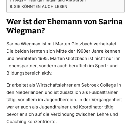
SIE KÖNNTEN AUCH LESEN
Wer ist der Ehemann von Sarina
Wiegman?
Sarina Wiegman ist mit Marten Glotzbach verheiratet.
Die beiden lernten sich Mitte der 1990er Jahre kennen
und heirateten 1995. Marten Glotzbach ist nicht nur ihr
Lebenspartner, sondern auch beruflich im Sport- und
Bildungsbereich aktiv.
Er arbeitet als Wirtschaftslehrer am Sebroek College in
den Niederlanden und ist zusätzlich als Fußballtrainer
tätig, vor allem im Jugendbereich. In der Vergangenheit
war er auch als Jugendtrainer und Koordinator tätig,
bevor er sich auf die Verbindung zwischen Lehre und
Coaching konzentrierte.