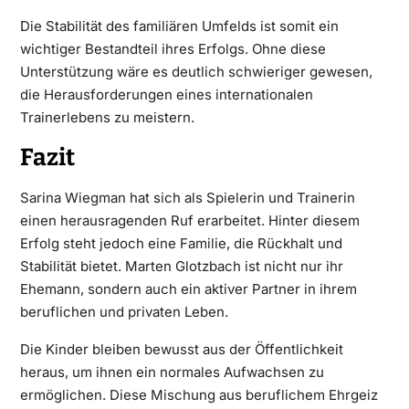
Die Stabilität des familiären Umfelds ist somit ein
wichtiger Bestandteil ihres Erfolgs. Ohne diese
Unterstützung wäre es deutlich schwieriger gewesen,
die Herausforderungen eines internationalen
Trainerlebens zu meistern.
Fazit
Sarina Wiegman hat sich als Spielerin und Trainerin
einen herausragenden Ruf erarbeitet. Hinter diesem
Erfolg steht jedoch eine Familie, die Rückhalt und
Stabilität bietet. Marten Glotzbach ist nicht nur ihr
Ehemann, sondern auch ein aktiver Partner in ihrem
beruflichen und privaten Leben.
Die Kinder bleiben bewusst aus der Öffentlichkeit
heraus, um ihnen ein normales Aufwachsen zu
ermöglichen. Diese Mischung aus beruflichem Ehrgeiz