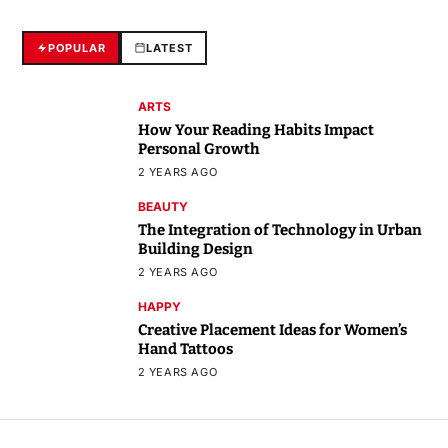
POPULAR
LATEST
ARTS
How Your Reading Habits Impact
Personal Growth
2 YEARS AGO
BEAUTY
The Integration of Technology in Urban
Building Design
2 YEARS AGO
HAPPY
Creative Placement Ideas for Women’s
Hand Tattoos
2 YEARS AGO