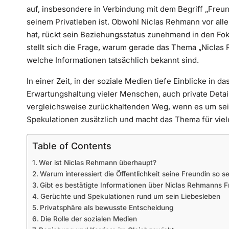
auf, insbesondere in Verbindung mit dem Begriff „Freund
seinem Privatleben ist. Obwohl Niclas Rehmann vor alle
hat, rückt sein Beziehungsstatus zunehmend in den Fo
stellt sich die Frage, warum gerade das Thema „Niclas
welche Informationen tatsächlich bekannt sind.
In einer Zeit, in der soziale Medien tiefe Einblicke in
Erwartungshaltung vieler Menschen, auch private Detai
vergleichsweise zurückhaltenden Weg, wenn es um sein
Spekulationen zusätzlich und macht das Thema für viel
Table of Contents
Wer ist Niclas Rehmann überhaupt?
Warum interessiert die Öffentlichkeit seine Freundin so s
Gibt es bestätigte Informationen über Niclas Rehmanns F
Gerüchte und Spekulationen rund um sein Liebesleben
Privatsphäre als bewusste Entscheidung
Die Rolle der sozialen Medien