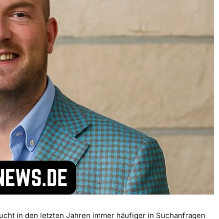
cht in den letzten Jahren immer häufiger in Suchanfragen