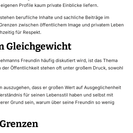
 eigenen Profile kaum private Einblicke liefern.
stehen berufliche Inhalte und sachliche Beiträge im
e Grenzen zwischen öffentlichem Image und privatem Leben
chzeitig für Respekt.
m Gleichgewicht
ehmanns Freundin häufig diskutiert wird, ist das Thema
 der Öffentlichkeit stehen oft unter großem Druck, sowohl
von auszugehen, dass er großen Wert auf Ausgeglichenheit
Verständnis für seinen Lebensstil haben und selbst mit
erer Grund sein, warum über seine Freundin so wenig
 Grenzen