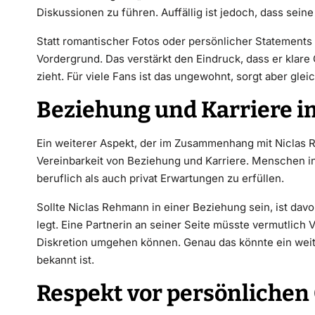
Diskussionen zu führen. Auffällig ist jedoch, dass seine
Statt romantischer Fotos oder persönlicher Statements 
Vordergrund. Das verstärkt den Eindruck, dass er klar
zieht. Für viele Fans ist das ungewohnt, sorgt aber glei
Beziehung und Karriere i
Ein weiterer Aspekt, der im Zusammenhang mit Niclas R
Vereinbarkeit von Beziehung und Karriere. Menschen in
beruflich als auch privat Erwartungen zu erfüllen.
Sollte Niclas Rehmann in einer Beziehung sein, ist da
legt. Eine Partnerin an seiner Seite müsste vermutlich 
Diskretion umgehen können. Genau das könnte ein weit
bekannt ist.
Respekt vor persönlichen