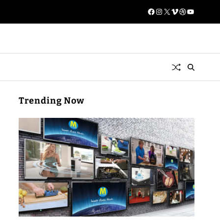
Trending Now