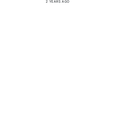
2 YEARS AGO