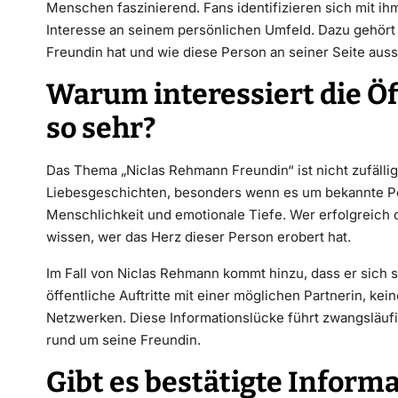
Menschen faszinierend. Fans identifizieren sich mit 
Interesse an seinem persönlichen Umfeld. Dazu gehört
Freundin hat und wie diese Person an seiner Seite auss
Warum interessiert die Öf
so sehr?
Das Thema „Niclas Rehmann Freundin“ ist nicht zufällig
Liebesgeschichten, besonders wenn es um bekannte Pe
Menschlichkeit und emotionale Tiefe. Wer erfolgreich od
wissen, wer das Herz dieser Person erobert hat.
Im Fall von Niclas Rehmann kommt hinzu, dass er sich 
öffentliche Auftritte mit einer möglichen Partnerin, k
Netzwerken. Diese Informationslücke führt zwangsläuf
rund um seine Freundin.
Gibt es bestätigte Inform