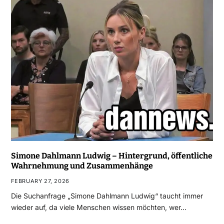
Simone Dahlmann Ludwig – Hintergrund, öffentliche
Wahrnehmung und Zusammenhänge
FEBRUARY 27, 2026
Die Suchanfrage „Simone Dahlmann Ludwig“ taucht immer
wieder auf, da viele Menschen wissen möchten, wer…