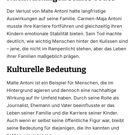
Der Verlust von Malte Antoni hatte langfristige
Auswirkungen auf seine Familie. Carmen-Maja Antoni
musste ihre Karriere fortführen und gleichzeitig ihren
Kindern emotionale Stabilität bieten. Sein Tod machte
deutlich, wie wichtig Menschen hinter den Kulissen sind
– jene, die nicht im Rampenlicht stehen, aber das Leben
ihrer Familien maßgeblich prägen.
Kulturelle Bedeutung
Malte Antoni ist ein Beispiel für Menschen, die im
Hintergrund agieren und dennoch eine nachhaltige
Wirkung auf ihr Umfeld haben. Durch seine Rolle als
Journalist, Ehemann und Vater beeinflusste er das
Leben seiner Familie und die Karriere seiner Kinder.
Auch wenn er selbst keine öffentliche Figur war, bleibt
seine Bedeutung für diejenigen, die ihn kannten und