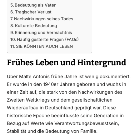
Bedeutung als Vater
Tragischer Verlust
Nachwirkungen seines Todes
Kulturelle Bedeutung
Erinnerung und Vermächtnis
Häufig gestellte Fragen (FAQs)
SIE KÖNNTEN AUCH LESEN
Frühes Leben und Hintergrund
Über Malte Antonis frühe Jahre ist wenig dokumentiert.
Er wurde in den 1940er Jahren geboren und wuchs in
einer Zeit auf, die stark von den Nachwirkungen des
Zweiten Weltkriegs und dem gesellschaftlichen
Wiederaufbau in Deutschland geprägt war. Diese
historische Epoche beeinflusste seine Generation in
Bezug auf Werte wie Verantwortungsbewusstsein,
Stabilität und die Bedeutung von Familie.