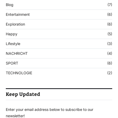
Blog
(7)
Entertainment
(6)
Exploration
(6)
Happy
(5)
Lifestyle
(3)
NACHRICHT
(4)
SPORT
(6)
TECHNOLOGIE
(2)
Keep Updated
Enter your email address below to subscribe to our
newsletter!