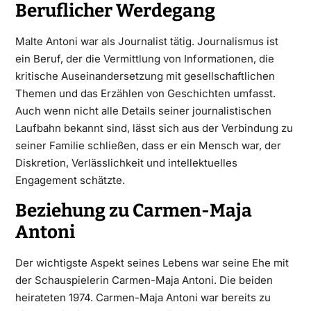
Beruflicher Werdegang
Malte Antoni war als Journalist tätig. Journalismus ist
ein Beruf, der die Vermittlung von Informationen, die
kritische Auseinandersetzung mit gesellschaftlichen
Themen und das Erzählen von Geschichten umfasst.
Auch wenn nicht alle Details seiner journalistischen
Laufbahn bekannt sind, lässt sich aus der Verbindung zu
seiner Familie schließen, dass er ein Mensch war, der
Diskretion, Verlässlichkeit und intellektuelles
Engagement schätzte.
Beziehung zu Carmen-Maja
Antoni
Der wichtigste Aspekt seines Lebens war seine Ehe mit
der Schauspielerin Carmen-Maja Antoni. Die beiden
heirateten 1974. Carmen-Maja Antoni war bereits zu