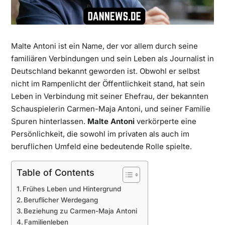
Malte Antoni ist ein Name, der vor allem durch seine
familiären Verbindungen und sein Leben als Journalist in
Deutschland bekannt geworden ist. Obwohl er selbst
nicht im Rampenlicht der Öffentlichkeit stand, hat sein
Leben in Verbindung mit seiner Ehefrau, der bekannten
Schauspielerin Carmen-Maja Antoni, und seiner Familie
Spuren hinterlassen.
Malte Antoni
verkörperte eine
Persönlichkeit, die sowohl im privaten als auch im
beruflichen Umfeld eine bedeutende Rolle spielte.
Table of Contents
Frühes Leben und Hintergrund
Beruflicher Werdegang
Beziehung zu Carmen-Maja Antoni
Familienleben