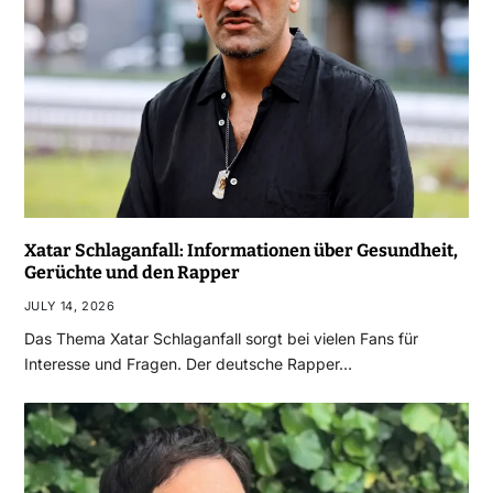
Xatar Schlaganfall: Informationen über Gesundheit,
Gerüchte und den Rapper
JULY 14, 2026
Das Thema Xatar Schlaganfall sorgt bei vielen Fans für
Interesse und Fragen. Der deutsche Rapper…