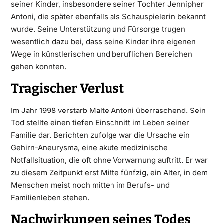
seiner Kinder, insbesondere seiner Tochter Jennipher
Antoni, die später ebenfalls als Schauspielerin bekannt
wurde. Seine Unterstützung und Fürsorge trugen
wesentlich dazu bei, dass seine Kinder ihre eigenen
Wege in künstlerischen und beruflichen Bereichen
gehen konnten.
Tragischer Verlust
Im Jahr 1998 verstarb Malte Antoni überraschend. Sein
Tod stellte einen tiefen Einschnitt im Leben seiner
Familie dar. Berichten zufolge war die Ursache ein
Gehirn-Aneurysma, eine akute medizinische
Notfallsituation, die oft ohne Vorwarnung auftritt. Er war
zu diesem Zeitpunkt erst Mitte fünfzig, ein Alter, in dem
Menschen meist noch mitten im Berufs- und
Familienleben stehen.
Nachwirkungen seines Todes