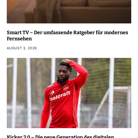
Smart TV – Der umfassende Ratgeber für modernes
Fernsehen
AUGUST 3, 2026
Kicker 2.0 – Die neue Generation des digitalen