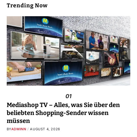
Trending Now
01
Mediashop TV – Alles, was Sie über den
beliebten Shopping-Sender wissen
müssen
BY
ADMINN
AUGUST 4, 2026