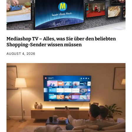
Mediashop TV – Alles, was Sie über den beliebten
Shopping-Sender wissen müssen
AUGUST 4, 2026