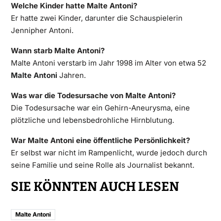
Welche Kinder hatte Malte Antoni?
Er hatte zwei Kinder, darunter die Schauspielerin
Jennipher Antoni.
Wann starb Malte Antoni?
Malte Antoni verstarb im Jahr 1998 im Alter von etwa 52
Malte Antoni
Jahren.
Was war die Todesursache von Malte Antoni?
Die Todesursache war ein Gehirn-Aneurysma, eine
plötzliche und lebensbedrohliche Hirnblutung.
War Malte Antoni eine öffentliche Persönlichkeit?
Er selbst war nicht im Rampenlicht, wurde jedoch durch
seine Familie und seine Rolle als Journalist bekannt.
SIE KÖNNTEN AUCH LESEN
Malte Antoni