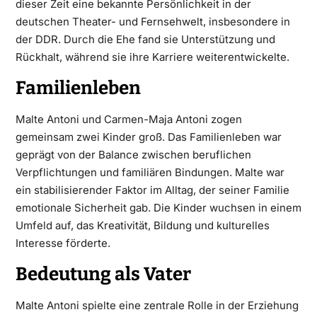
dieser Zeit eine bekannte Persönlichkeit in der
deutschen Theater- und Fernsehwelt, insbesondere in
der DDR. Durch die Ehe fand sie Unterstützung und
Rückhalt, während sie ihre Karriere weiterentwickelte.
Familienleben
Malte Antoni und Carmen-Maja Antoni zogen
gemeinsam zwei Kinder groß. Das Familienleben war
geprägt von der Balance zwischen beruflichen
Verpflichtungen und familiären Bindungen. Malte war
ein stabilisierender Faktor im Alltag, der seiner Familie
emotionale Sicherheit gab. Die Kinder wuchsen in einem
Umfeld auf, das Kreativität, Bildung und kulturelles
Interesse förderte.
Bedeutung als Vater
Malte Antoni spielte eine zentrale Rolle in der Erziehung