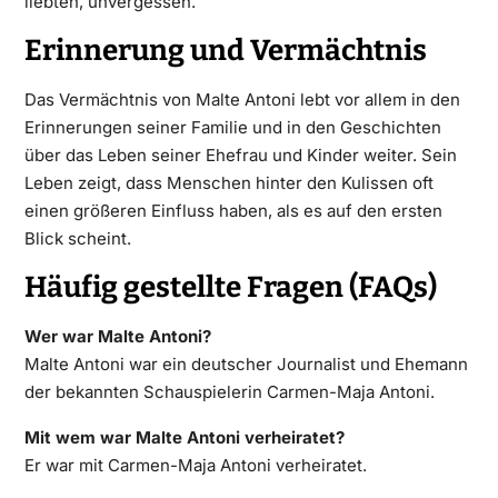
liebten, unvergessen.
Erinnerung und Vermächtnis
Das Vermächtnis von Malte Antoni lebt vor allem in den
Erinnerungen seiner Familie und in den Geschichten
über das Leben seiner Ehefrau und Kinder weiter. Sein
Leben zeigt, dass Menschen hinter den Kulissen oft
einen größeren Einfluss haben, als es auf den ersten
Blick scheint.
Häufig gestellte Fragen (FAQs)
Wer war Malte Antoni?
Malte Antoni war ein deutscher Journalist und Ehemann
der bekannten Schauspielerin Carmen-Maja Antoni.
Mit wem war Malte Antoni verheiratet?
Er war mit Carmen-Maja Antoni verheiratet.