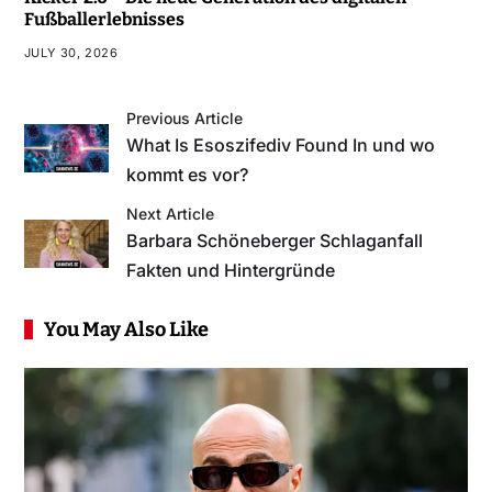
Fußballerlebnisses
JULY 30, 2026
Previous Article
What Is Esoszifediv Found In und wo
kommt es vor?
Next Article
Barbara Schöneberger Schlaganfall
Fakten und Hintergründe
You May Also Like