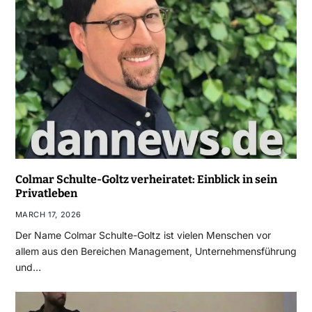
Colmar Schulte-Goltz verheiratet: Einblick in sein
Privatleben
MARCH 17, 2026
Der Name Colmar Schulte-Goltz ist vielen Menschen vor
allem aus den Bereichen Management, Unternehmensführung
und…