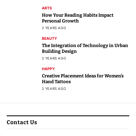
ARTS
How Your Reading Habits Impact
Personal Growth
2 YEARS AGO
BEAUTY
The Integration of Technology in Urban
Building Design
2 YEARS AGO
HAPPY
Creative Placement Ideas for Women’s
Hand Tattoos
2 YEARS AGO
Contact Us