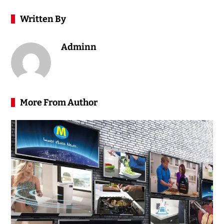
Written By
Adminn
More From Author