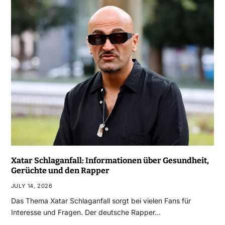
Xatar Schlaganfall: Informationen über Gesundheit,
Gerüchte und den Rapper
JULY 14, 2026
Das Thema Xatar Schlaganfall sorgt bei vielen Fans für
Interesse und Fragen. Der deutsche Rapper…