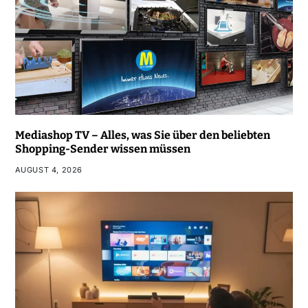
Mediashop TV – Alles, was Sie über den beliebten
Shopping-Sender wissen müssen
AUGUST 4, 2026