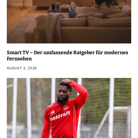
Smart TV – Der umfassende Ratgeber für modernes
Fernsehen
AUGUST 3, 2026