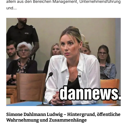
allem aus den Bereichen Management, Unternehmensführung
und…
Simone Dahlmann Ludwig – Hintergrund, öffentliche
Wahrnehmung und Zusammenhänge