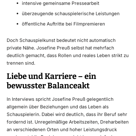
intensive gemeinsame Pressearbeit
überzeugende schauspielerische Leistungen
öffentliche Auftritte bei Filmpremieren
Doch Schauspielkunst bedeutet nicht automatisch
private Nähe. Josefine Preuß selbst hat mehrfach
deutlich gemacht, dass Rollen und reales Leben strikt zu
trennen sind.
Liebe und Karriere – ein
bewusster Balanceakt
In Interviews spricht Josefine Preuß gelegentlich
allgemein über Beziehungen und das Leben als
Schauspielerin. Dabei wird deutlich, dass ihr Beruf sehr
fordernd ist. Unregelmäßige Arbeitszeiten, Dreharbeiten
an verschiedenen Orten und hoher Leistungsdruck