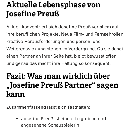
Aktuelle Lebensphase von
Josefine Preuß
Aktuell konzentriert sich Josefine Preuß vor allem auf
ihre beruflichen Projekte. Neue Film- und Fernsehrollen,
kreative Herausforderungen und persönliche
Weiterentwicklung stehen im Vordergrund. Ob sie dabei
einen Partner an ihrer Seite hat, bleibt bewusst offen –
und genau das macht ihre Haltung so konsequent.
Fazit: Was man wirklich über
„Josefine Preuß Partner“ sagen
kann
Zusammenfassend lässt sich festhalten:
Josefine Preuß ist eine erfolgreiche und
angesehene Schauspielerin