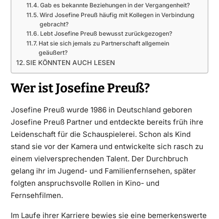
Gab es bekannte Beziehungen in der Vergangenheit?
Wird Josefine Preuß häufig mit Kollegen in Verbindung
gebracht?
Lebt Josefine Preuß bewusst zurückgezogen?
Hat sie sich jemals zu Partnerschaft allgemein
geäußert?
SIE KÖNNTEN AUCH LESEN
Wer ist Josefine Preuß?
Josefine Preuß wurde 1986 in Deutschland geboren
Josefine Preuß Partner und entdeckte bereits früh ihre
Leidenschaft für die Schauspielerei. Schon als Kind
stand sie vor der Kamera und entwickelte sich rasch zu
einem vielversprechenden Talent. Der Durchbruch
gelang ihr im Jugend- und Familienfernsehen, später
folgten anspruchsvolle Rollen in Kino- und
Fernsehfilmen.
Im Laufe ihrer Karriere bewies sie eine bemerkenswerte