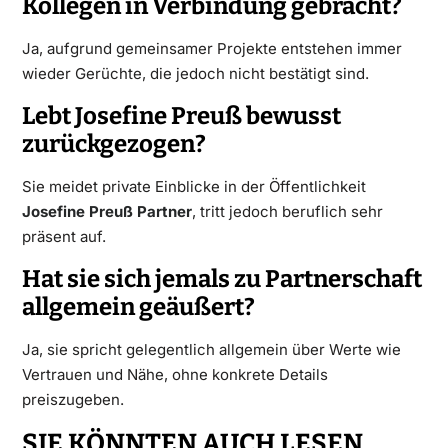
Kollegen in Verbindung gebracht?
Ja, aufgrund gemeinsamer Projekte entstehen immer
wieder Gerüchte, die jedoch nicht bestätigt sind.
Lebt Josefine Preuß bewusst
zurückgezogen?
Sie meidet private Einblicke in der Öffentlichkeit
Josefine Preuß Partner
, tritt jedoch beruflich sehr
präsent auf.
Hat sie sich jemals zu Partnerschaft
allgemein geäußert?
Ja, sie spricht gelegentlich allgemein über Werte wie
Vertrauen und Nähe, ohne konkrete Details
preiszugeben.
SIE KÖNNTEN AUCH LESEN