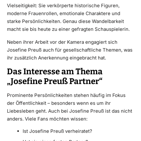
Vielseitigkeit: Sie verkörperte historische Figuren,
moderne Frauenrollen, emotionale Charaktere und
starke Persönlichkeiten. Genau diese Wandelbarkeit
macht sie bis heute zu einer gefragten Schauspielerin.
Neben ihrer Arbeit vor der Kamera engagiert sich
Josefine Preuß auch für gesellschaftliche Themen, was
ihr zusätzlich Anerkennung eingebracht hat.
Das Interesse am Thema
„Josefine Preuß Partner“
Prominente Persönlichkeiten stehen häufig im Fokus
der Öffentlichkeit – besonders wenn es um ihr
Liebesleben geht. Auch bei Josefine Preuß ist das nicht
anders. Viele Fans möchten wissen:
Ist Josefine Preuß verheiratet?