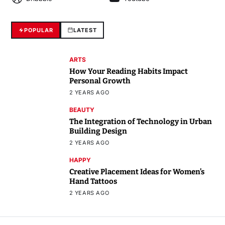
POPULAR
LATEST
ARTS
How Your Reading Habits Impact
Personal Growth
2 YEARS AGO
BEAUTY
The Integration of Technology in Urban
Building Design
2 YEARS AGO
HAPPY
Creative Placement Ideas for Women’s
Hand Tattoos
2 YEARS AGO