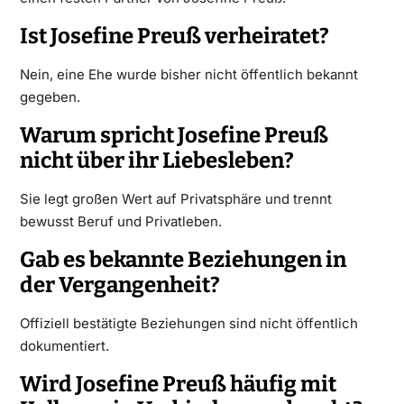
Ist Josefine Preuß verheiratet?
Nein, eine Ehe wurde bisher nicht öffentlich bekannt
gegeben.
Warum spricht Josefine Preuß
nicht über ihr Liebesleben?
Sie legt großen Wert auf Privatsphäre und trennt
bewusst Beruf und Privatleben.
Gab es bekannte Beziehungen in
der Vergangenheit?
Offiziell bestätigte Beziehungen sind nicht öffentlich
dokumentiert.
Wird Josefine Preuß häufig mit