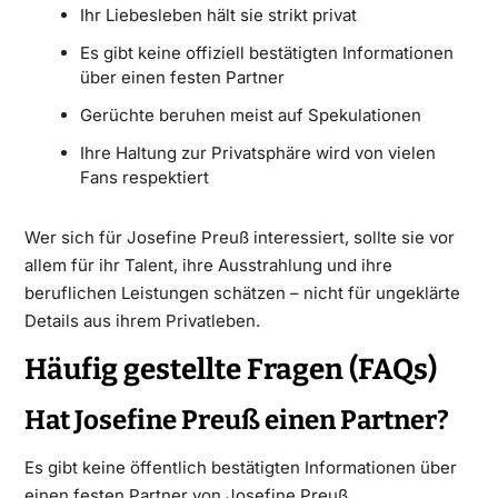
Ihr Liebesleben hält sie strikt privat
Es gibt keine offiziell bestätigten Informationen
über einen festen Partner
Gerüchte beruhen meist auf Spekulationen
Ihre Haltung zur Privatsphäre wird von vielen
Fans respektiert
Wer sich für Josefine Preuß interessiert, sollte sie vor
allem für ihr Talent, ihre Ausstrahlung und ihre
beruflichen Leistungen schätzen – nicht für ungeklärte
Details aus ihrem Privatleben.
Häufig gestellte Fragen (FAQs)
Hat Josefine Preuß einen Partner?
Es gibt keine öffentlich bestätigten Informationen über
einen festen Partner von Josefine Preuß.