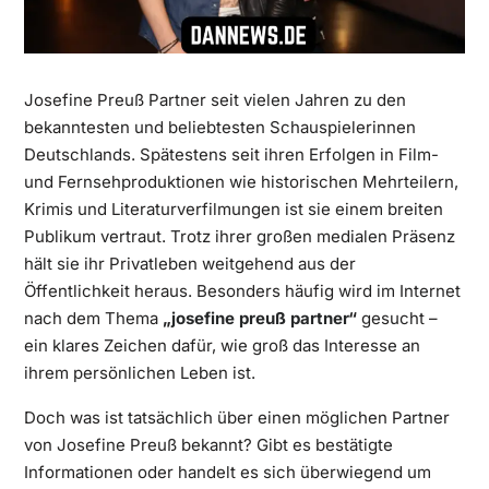
Josefine Preuß Partner seit vielen Jahren zu den
bekanntesten und beliebtesten Schauspielerinnen
Deutschlands. Spätestens seit ihren Erfolgen in Film-
und Fernsehproduktionen wie historischen Mehrteilern,
Krimis und Literaturverfilmungen ist sie einem breiten
Publikum vertraut. Trotz ihrer großen medialen Präsenz
hält sie ihr Privatleben weitgehend aus der
Öffentlichkeit heraus. Besonders häufig wird im Internet
nach dem Thema
„
josefine preuß partner
“
gesucht –
ein klares Zeichen dafür, wie groß das Interesse an
ihrem persönlichen Leben ist.
Doch was ist tatsächlich über einen möglichen Partner
von Josefine Preuß bekannt? Gibt es bestätigte
Informationen oder handelt es sich überwiegend um