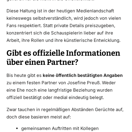
Diese Haltung ist in der heutigen Medienlandschaft
keineswegs selbstverständlich, wird jedoch von vielen
Fans respektiert. Statt private Details preiszugeben,
konzentriert sich die Schauspielerin lieber auf ihre
Arbeit, ihre Rollen und ihre künstlerische Entwicklung.
Gibt es offizielle Informationen
über einen Partner?
Bis heute gibt es
keine öffentlich bestätigten Angaben
zu einem festen Partner von Josefine Preuß. Weder
eine Ehe noch eine langfristige Beziehung wurden
offiziell bestätigt oder medial eindeutig belegt.
Zwar tauchen in regelmäßigen Abständen Gerüchte auf,
doch diese basieren meist auf:
gemeinsamen Auftritten mit Kollegen