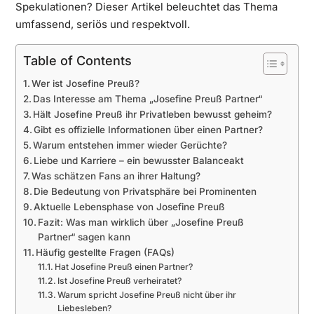
Spekulationen? Dieser Artikel beleuchtet das Thema
umfassend, seriös und respektvoll.
Table of Contents
Wer ist Josefine Preuß?
Das Interesse am Thema „Josefine Preuß Partner“
Hält Josefine Preuß ihr Privatleben bewusst geheim?
Gibt es offizielle Informationen über einen Partner?
Warum entstehen immer wieder Gerüchte?
Liebe und Karriere – ein bewusster Balanceakt
Was schätzen Fans an ihrer Haltung?
Die Bedeutung von Privatsphäre bei Prominenten
Aktuelle Lebensphase von Josefine Preuß
Fazit: Was man wirklich über „Josefine Preuß
Partner“ sagen kann
Häufig gestellte Fragen (FAQs)
Hat Josefine Preuß einen Partner?
Ist Josefine Preuß verheiratet?
Warum spricht Josefine Preuß nicht über ihr
Liebesleben?