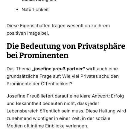
Natürlichkeit
Diese Eigenschaften tragen wesentlich zu ihrem
positiven Image bei.
Die Bedeutung von Privatsphäre
bei Prominenten
Das Thema
„josefine preuß partner“
wirft auch eine
grundsätzliche Frage auf: Wie viel Privates schulden
Prominente der Öffentlichkeit?
Josefine Preuß liefert darauf eine klare Antwort: Erfolg
und Bekanntheit bedeuten nicht, dass jeder
Lebensbereich öffentlich sein muss. Diese Haltung wird
zunehmend wichtiger in einer Zeit, in der soziale
Medien oft intime Einblicke verlangen.