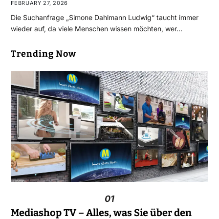
FEBRUARY 27, 2026
Die Suchanfrage „Simone Dahlmann Ludwig“ taucht immer
wieder auf, da viele Menschen wissen möchten, wer…
Trending Now
01
Mediashop TV – Alles, was Sie über den