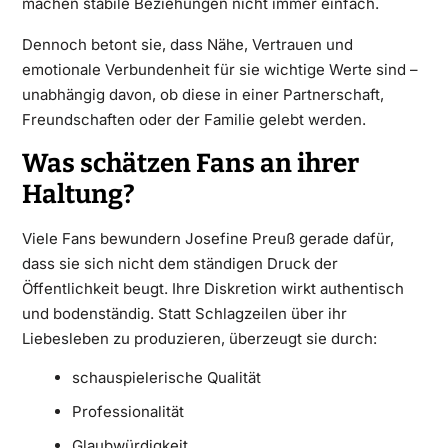
machen stabile Beziehungen nicht immer einfach.
Dennoch betont sie, dass Nähe, Vertrauen und
emotionale Verbundenheit für sie wichtige Werte sind –
unabhängig davon, ob diese in einer Partnerschaft,
Freundschaften oder der Familie gelebt werden.
Was schätzen Fans an ihrer
Haltung?
Viele Fans bewundern Josefine Preuß gerade dafür,
dass sie sich nicht dem ständigen Druck der
Öffentlichkeit beugt. Ihre Diskretion wirkt authentisch
und bodenständig. Statt Schlagzeilen über ihr
Liebesleben zu produzieren, überzeugt sie durch:
schauspielerische Qualität
Professionalität
Glaubwürdigkeit