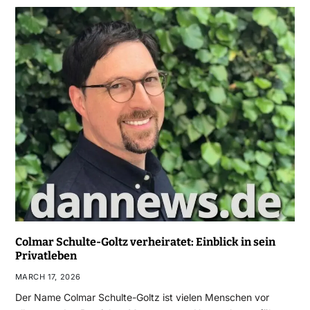
Colmar Schulte-Goltz verheiratet: Einblick in sein
Privatleben
MARCH 17, 2026
Der Name Colmar Schulte-Goltz ist vielen Menschen vor