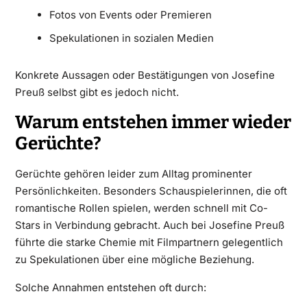
Fotos von Events oder Premieren
Spekulationen in sozialen Medien
Konkrete Aussagen oder Bestätigungen von Josefine
Preuß selbst gibt es jedoch nicht.
Warum entstehen immer wieder
Gerüchte?
Gerüchte gehören leider zum Alltag prominenter
Persönlichkeiten. Besonders Schauspielerinnen, die oft
romantische Rollen spielen, werden schnell mit Co-
Stars in Verbindung gebracht. Auch bei Josefine Preuß
führte die starke Chemie mit Filmpartnern gelegentlich
zu Spekulationen über eine mögliche Beziehung.
Solche Annahmen entstehen oft durch: