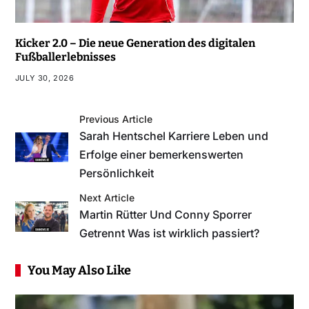
Kicker 2.0 – Die neue Generation des digitalen
Fußballerlebnisses
JULY 30, 2026
Previous Article
Sarah Hentschel Karriere Leben und
Erfolge einer bemerkenswerten
Persönlichkeit
Next Article
Martin Rütter Und Conny Sporrer
Getrennt Was ist wirklich passiert?
You May Also Like