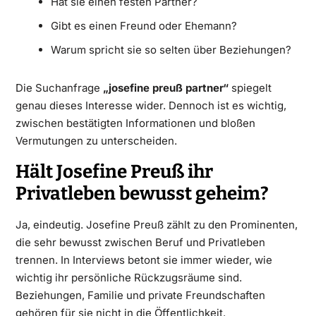
Hat sie einen festen Partner?
Gibt es einen Freund oder Ehemann?
Warum spricht sie so selten über Beziehungen?
Die Suchanfrage
„josefine preuß partner“
spiegelt
genau dieses Interesse wider. Dennoch ist es wichtig,
zwischen bestätigten Informationen und bloßen
Vermutungen zu unterscheiden.
Hält Josefine Preuß ihr
Privatleben bewusst geheim?
Ja, eindeutig. Josefine Preuß zählt zu den Prominenten,
die sehr bewusst zwischen Beruf und Privatleben
trennen. In Interviews betont sie immer wieder, wie
wichtig ihr persönliche Rückzugsräume sind.
Beziehungen, Familie und private Freundschaften
gehören für sie nicht in die Öffentlichkeit.