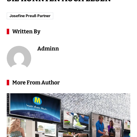
Josefine Preuß Partner
Written By
Adminn
More From Author