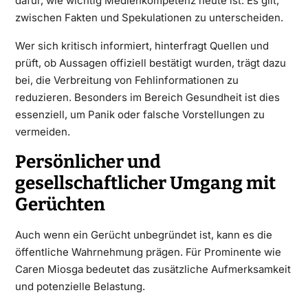
dafür, wie wichtig Medienkompetenz heute ist. Es gilt,
zwischen Fakten und Spekulationen zu unterscheiden.
Wer sich kritisch informiert, hinterfragt Quellen und
prüft, ob Aussagen offiziell bestätigt wurden, trägt dazu
bei, die Verbreitung von Fehlinformationen zu
reduzieren. Besonders im Bereich Gesundheit ist dies
essenziell, um Panik oder falsche Vorstellungen zu
vermeiden.
Persönlicher und
gesellschaftlicher Umgang mit
Gerüchten
Auch wenn ein Gerücht unbegründet ist, kann es die
öffentliche Wahrnehmung prägen. Für Prominente wie
Caren Miosga bedeutet das zusätzliche Aufmerksamkeit
und potenzielle Belastung.