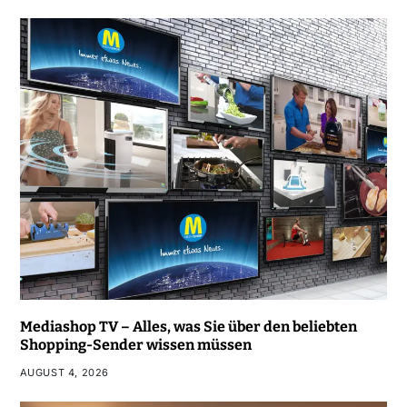
Mediashop TV – Alles, was Sie über den beliebten
Shopping-Sender wissen müssen
AUGUST 4, 2026