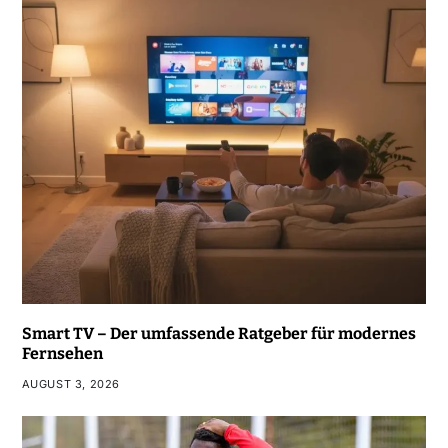
Smart TV – Der umfassende Ratgeber für modernes
Fernsehen
AUGUST 3, 2026