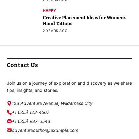
HAPPY
Creative Placement Ideas for Women’s
Hand Tattoos
2 YEARS AGO
Contact Us
Join us on a journey of exploration and discovery as we share
tips, insights, and stories.
123 Adventure Avenue, Wilderness City
+1 (555) 123-4567
+1 (555) 987-6543
adventureauthor@example.com