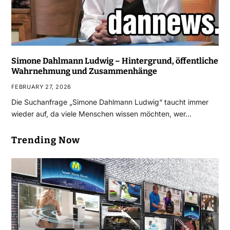
Simone Dahlmann Ludwig – Hintergrund, öffentliche
Wahrnehmung und Zusammenhänge
FEBRUARY 27, 2026
Die Suchanfrage „Simone Dahlmann Ludwig“ taucht immer
wieder auf, da viele Menschen wissen möchten, wer…
Trending Now