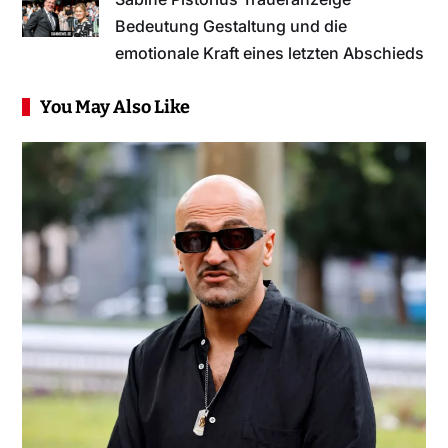
Bedeutung Gestaltung und die
emotionale Kraft eines letzten Abschieds
You May Also Like