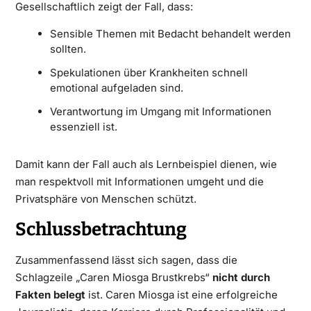
Gesellschaftlich zeigt der Fall, dass:
Sensible Themen mit Bedacht behandelt werden
sollten.
Spekulationen über Krankheiten schnell
emotional aufgeladen sind.
Verantwortung im Umgang mit Informationen
essenziell ist.
Damit kann der Fall auch als Lernbeispiel dienen, wie
man respektvoll mit Informationen umgeht und die
Privatsphäre von Menschen schützt.
Schlussbetrachtung
Zusammenfassend lässt sich sagen, dass die
Schlagzeile „Caren Miosga Brustkrebs“
nicht durch
Fakten belegt
ist. Caren Miosga ist eine erfolgreiche