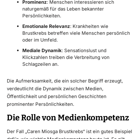
Prominenz
: Menschen interessieren sich
naturgemäß für das Leben bekannter
Persönlichkeiten.
Emotionale Relevanz
: Krankheiten wie
Brustkrebs betreffen viele Menschen persönlich
oder im Umfeld.
Mediale Dynamik
: Sensationslust und
Klickzahlen treiben die Verbreitung von
Schlagzeilen an.
Die Aufmerksamkeit, die ein solcher Begriff erzeugt,
verdeutlicht die Dynamik zwischen Medien,
Öffentlichkeit und persönlichen Geschichten
prominenter Persönlichkeiten.
Die Rolle von Medienkompetenz
Der Fall „Caren Miosga Brustkrebs“ ist ein gutes Beispiel