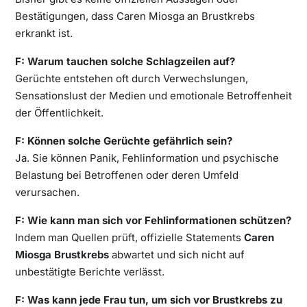
Bestätigungen, dass Caren Miosga an Brustkrebs
erkrankt ist.
F: Warum tauchen solche Schlagzeilen auf?
Gerüchte entstehen oft durch Verwechslungen,
Sensationslust der Medien und emotionale Betroffenheit
der Öffentlichkeit.
F: Können solche Gerüchte gefährlich sein?
Ja. Sie können Panik, Fehlinformation und psychische
Belastung bei Betroffenen oder deren Umfeld
verursachen.
F: Wie kann man sich vor Fehlinformationen schützen?
Indem man Quellen prüft, offizielle Statements
Caren
Miosga Brustkrebs
abwartet und sich nicht auf
unbestätigte Berichte verlässt.
F: Was kann jede Frau tun, um sich vor Brustkrebs zu