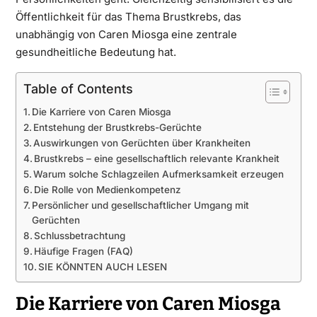
Öffentlichkeit für das Thema Brustkrebs, das
unabhängig von Caren Miosga eine zentrale
gesundheitliche Bedeutung hat.
Table of Contents
Die Karriere von Caren Miosga
Entstehung der Brustkrebs-Gerüchte
Auswirkungen von Gerüchten über Krankheiten
Brustkrebs – eine gesellschaftlich relevante Krankheit
Warum solche Schlagzeilen Aufmerksamkeit erzeugen
Die Rolle von Medienkompetenz
Persönlicher und gesellschaftlicher Umgang mit
Gerüchten
Schlussbetrachtung
Häufige Fragen (FAQ)
SIE KÖNNTEN AUCH LESEN
Die Karriere von Caren Miosga