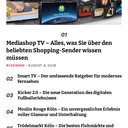
01
Mediashop TV – Alles, was Sie über den
beliebten Shopping-Sender wissen
müssen
BY
ADMINN
AUGUST 4, 2026
Smart TV – Der umfassende Ratgeber für modernes
02
Fernsehen
Kicker 2.0 – Die neue Generation des digitalen
03
Fußballerlebnisses
Moulin Rouge Köln – Ein unvergessliches Erlebnis
04
voller Glamour und Unterhaltung
Trödelmarkt Köln – Die besten Flohmärkte und