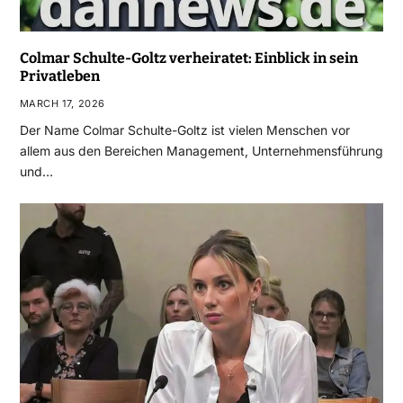
Colmar Schulte-Goltz verheiratet: Einblick in sein
Privatleben
MARCH 17, 2026
Der Name Colmar Schulte-Goltz ist vielen Menschen vor
allem aus den Bereichen Management, Unternehmensführung
und…