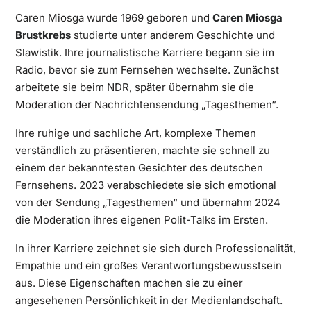
Caren Miosga wurde 1969 geboren und
Caren Miosga
Brustkrebs
studierte unter anderem Geschichte und
Slawistik. Ihre journalistische Karriere begann sie im
Radio, bevor sie zum Fernsehen wechselte. Zunächst
arbeitete sie beim NDR, später übernahm sie die
Moderation der Nachrichtensendung „Tagesthemen“.
Ihre ruhige und sachliche Art, komplexe Themen
verständlich zu präsentieren, machte sie schnell zu
einem der bekanntesten Gesichter des deutschen
Fernsehens. 2023 verabschiedete sie sich emotional
von der Sendung „Tagesthemen“ und übernahm 2024
die Moderation ihres eigenen Polit-Talks im Ersten.
In ihrer Karriere zeichnet sie sich durch Professionalität,
Empathie und ein großes Verantwortungsbewusstsein
aus. Diese Eigenschaften machen sie zu einer
angesehenen Persönlichkeit in der Medienlandschaft.