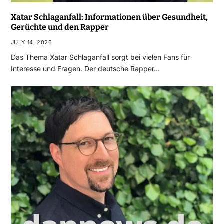
Xatar Schlaganfall: Informationen über Gesundheit,
Gerüchte und den Rapper
JULY 14, 2026
Das Thema Xatar Schlaganfall sorgt bei vielen Fans für
Interesse und Fragen. Der deutsche Rapper…