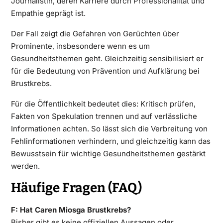
Journalistin, deren Karriere durch Professionalität und
Empathie geprägt ist.
Der Fall zeigt die Gefahren von Gerüchten über
Prominente, insbesondere wenn es um
Gesundheitsthemen geht. Gleichzeitig sensibilisiert er
für die Bedeutung von Prävention und Aufklärung bei
Brustkrebs.
Für die Öffentlichkeit bedeutet dies: Kritisch prüfen,
Fakten von Spekulation trennen und auf verlässliche
Informationen achten. So lässt sich die Verbreitung von
Fehlinformationen verhindern, und gleichzeitig kann das
Bewusstsein für wichtige Gesundheitsthemen gestärkt
werden.
Häufige Fragen (FAQ)
F: Hat Caren Miosga Brustkrebs?
Bisher gibt es keine offiziellen Aussagen oder