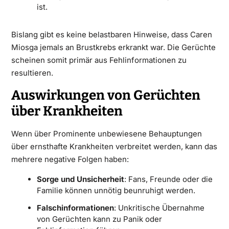
ist.
Bislang gibt es keine belastbaren Hinweise, dass Caren
Miosga jemals an Brustkrebs erkrankt war. Die Gerüchte
scheinen somit primär aus Fehlinformationen zu
resultieren.
Auswirkungen von Gerüchten
über Krankheiten
Wenn über Prominente unbewiesene Behauptungen
über ernsthafte Krankheiten verbreitet werden, kann das
mehrere negative Folgen haben:
Sorge und Unsicherheit
: Fans, Freunde oder die
Familie können unnötig beunruhigt werden.
Falschinformationen
: Unkritische Übernahme
von Gerüchten kann zu Panik oder