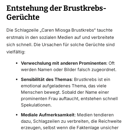
Entstehung der Brustkrebs-
Gerüchte
Die Schlagzeile „Caren Miosga Brustkrebs“ tauchte
erstmals in den sozialen Medien auf und verbreitete
sich schnell. Die Ursachen für solche Gerüchte sind
vielfältig:
Verwechslung mit anderen Prominenten
: Oft
werden Namen oder Bilder falsch zugeordnet.
Sensibilität des Themas
: Brustkrebs ist ein
emotional aufgeladenes Thema, das viele
Menschen bewegt. Sobald der Name einer
prominenten Frau auftaucht, entstehen schnell
Spekulationen.
Mediale Aufmerksamkeit
: Medien tendieren
dazu, Schlagzeilen zu verbreiten, die Reichweite
erzeugen, selbst wenn die Faktenlage unsicher