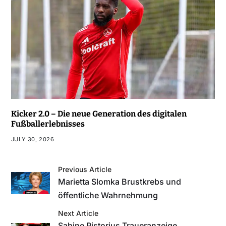
Kicker 2.0 – Die neue Generation des digitalen
Fußballerlebnisses
JULY 30, 2026
Previous Article
Marietta Slomka Brustkrebs und
öffentliche Wahrnehmung
Next Article
Sabine Pistorius Traueranzeige