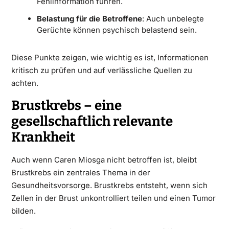
Fehlinformation führen.
Belastung für die Betroffene
: Auch unbelegte
Gerüchte können psychisch belastend sein.
Diese Punkte zeigen, wie wichtig es ist, Informationen
kritisch zu prüfen und auf verlässliche Quellen zu
achten.
Brustkrebs – eine
gesellschaftlich relevante
Krankheit
Auch wenn Caren Miosga nicht betroffen ist, bleibt
Brustkrebs ein zentrales Thema in der
Gesundheitsvorsorge. Brustkrebs entsteht, wenn sich
Zellen in der Brust unkontrolliert teilen und einen Tumor
bilden.