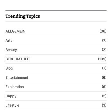
Trending Topics
ALLGEMEIN
(36)
Arts
(7)
Beauty
(2)
BERÜHMTHEIT
(109)
Blog
(7)
Entertainment
(6)
Exploration
(6)
Happy
(5)
Lifestyle
(3)