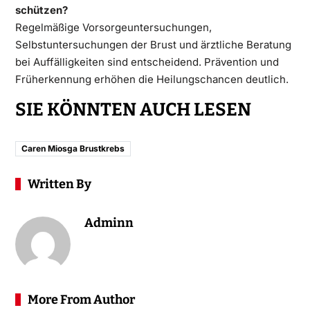
schützen?
Regelmäßige Vorsorgeuntersuchungen,
Selbstuntersuchungen der Brust und ärztliche Beratung
bei Auffälligkeiten sind entscheidend. Prävention und
Früherkennung erhöhen die Heilungschancen deutlich.
SIE KÖNNTEN AUCH LESEN
Caren Miosga Brustkrebs
Written By
Adminn
More From Author