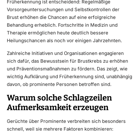
Früherkennung ist entscheidend: Regelmäßige
Vorsorgeuntersuchungen und Selbstkontrollen der
Brust erhöhen die Chancen auf eine erfolgreiche
Behandlung erheblich. Fortschritte in Medizin und
Therapie ermöglichen heute deutlich bessere
Heilungschancen als noch vor einigen Jahrzehnten.
Zahlreiche Initiativen und Organisationen engagieren
sich dafür, das Bewusstsein für Brustkrebs zu erhöhen
und Präventionsmaßnahmen zu fördern. Das zeigt, wie
wichtig Aufklärung und Früherkennung sind, unabhängig
davon, ob prominente Personen betroffen sind.
Warum solche Schlagzeilen
Aufmerksamkeit erzeugen
Gerüchte über Prominente verbreiten sich besonders
schnell, weil sie mehrere Faktoren kombinieren: