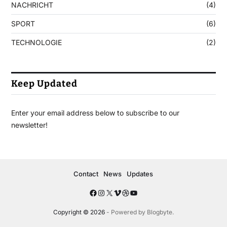
NACHRICHT
(4)
SPORT
(6)
TECHNOLOGIE
(2)
Keep Updated
Enter your email address below to subscribe to our
newsletter!
Contact
News
Updates
Copyright © 2026
- Powered by
Blogbyte
.