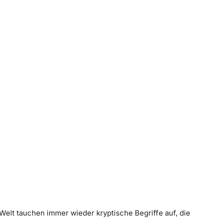
Welt tauchen immer wieder kryptische Begriffe auf, die