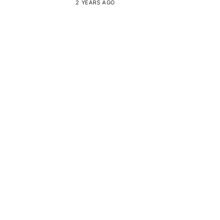
2 YEARS AGO