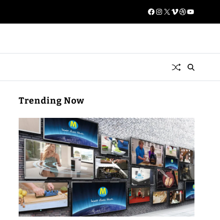
Trending Now